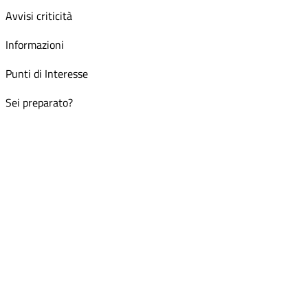
Avvisi criticità
Informazioni
Punti di Interesse
Sei preparato?