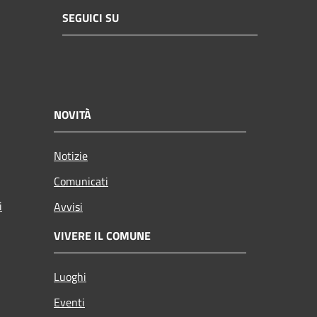
SEGUICI SU
NOVITÀ
Notizie
Comunicati
i
Avvisi
VIVERE IL COMUNE
Luoghi
Eventi