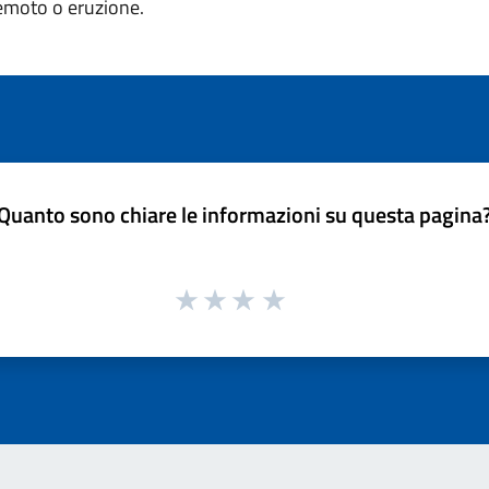
remoto o eruzione.
Quanto sono chiare le informazioni su questa pagina