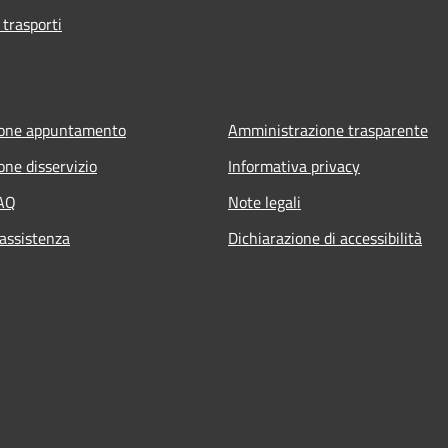
 trasporti
ione appuntamento
Amministrazione trasparente
one disservizio
Informativa privacy
FAQ
Note legali
 assistenza
Dichiarazione di accessibilità