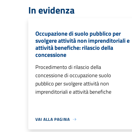
In evidenza
Occupazione di suolo pubblico per
svolgere attività non imprenditoriali e
attività benefiche: rilascio della
concessione
Procedimento di rilascio della
concessione di occupazione suolo
pubblico per svolgere attività non
imprenditoriali e attività benefiche
VAI ALLA PAGINA