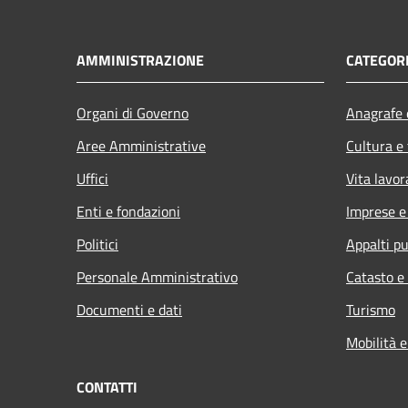
AMMINISTRAZIONE
CATEGORI
Organi di Governo
Anagrafe e
Aree Amministrative
Cultura e
Uffici
Vita lavor
Enti e fondazioni
Imprese 
Politici
Appalti pu
Personale Amministrativo
Catasto e
Documenti e dati
Turismo
Mobilità e
CONTATTI