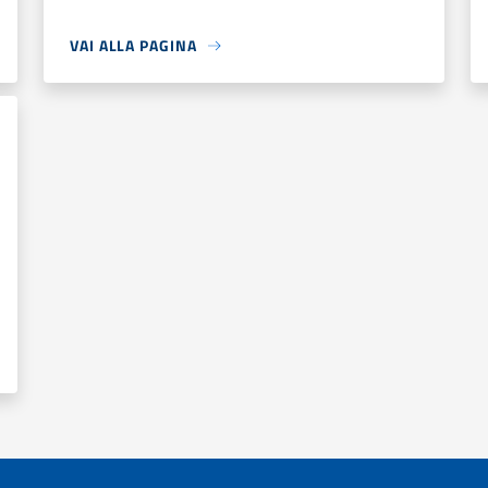
VAI ALLA PAGINA