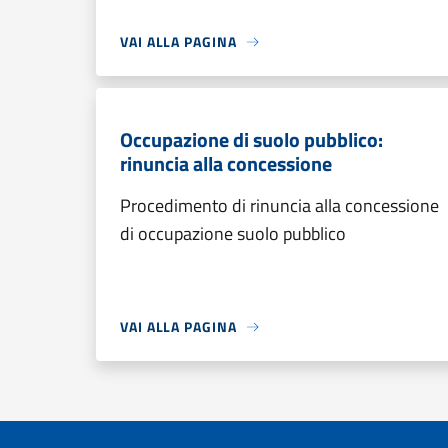
VAI ALLA PAGINA
Occupazione di suolo pubblico:
rinuncia alla concessione
Procedimento di rinuncia alla concessione
di occupazione suolo pubblico
VAI ALLA PAGINA