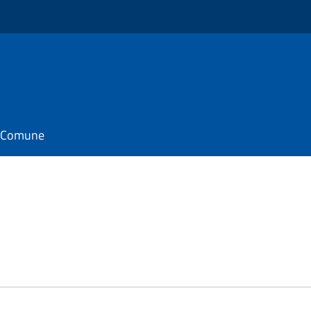
il Comune