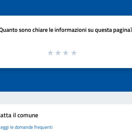
Quanto sono chiare le informazioni su questa pagina
atta il comune
Leggi le domande frequenti