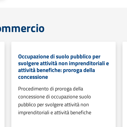
commercio
Occupazione di suolo pubblico per
svolgere attività non imprenditoriali e
attività benefiche: proroga della
concessione
Procedimento di proroga della
concessione di occupazione suolo
pubblico per svolgere attività non
imprenditoriali e attività benefiche