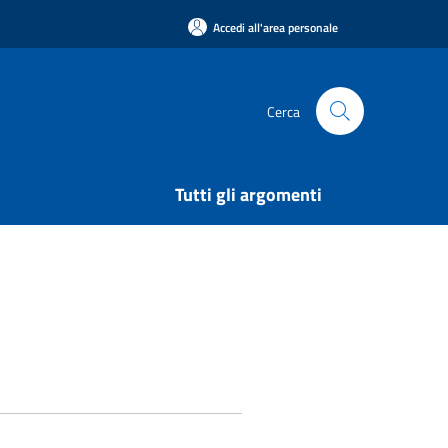
Accedi all'area personale
Cerca
Tutti gli argomenti