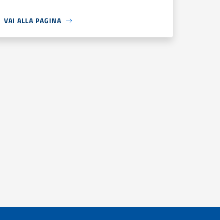
VAI ALLA PAGINA