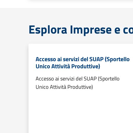
Esplora Imprese e 
Accesso ai servizi del SUAP (Sportello
Unico Attività Produttive)
Accesso ai servizi del SUAP (Sportello
Unico Attività Produttive)