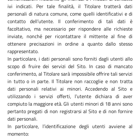
ivi indicati. Per tale finalità, il Titolare tratterà dati
personali di natura comune, come quelli identificativi e di
contatto dell’utente. Il conferimento di tali dati è
facoltativo, ma necessario per rispondere alle richieste
inviate, nonché per ricontattare il mittente al fine di
ottenere precisazioni in ordine a quanto dallo stesso
rappresentato.
In particolare, i dati personali sono forniti dagli utenti allo
scopo di fruire dei servizi del Sito. In caso di mancato
conferimento, al Titolare sarà impossibile offrire tali servizi
in tutto o in parte. Il Titolare non raccoglie e non tratta
dati personali relativi ai minori. Accedendo al Sito e
utilizzando i servizi offerti, l’utente dichiara di aver
compiuto la maggiore età. Gli utenti minori di 18 anni sono
pertanto pregati di non registrarsi al Sito e di non fornire
dati personali.
In particolare, l’identificazione degli utenti avviene al
momento: