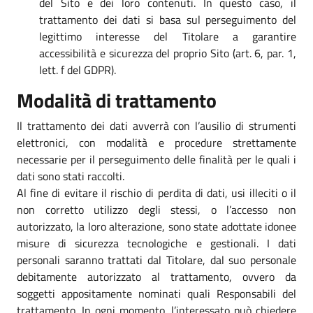
del Sito e dei loro contenuti. In questo caso, il
trattamento dei dati si basa sul perseguimento del
legittimo interesse del Titolare a garantire
accessibilità e sicurezza del proprio Sito (art. 6, par. 1,
lett. f del GDPR).
Modalità di trattamento
Il trattamento dei dati avverrà con l’ausilio di strumenti
elettronici, con modalità e procedure strettamente
necessarie per il perseguimento delle finalità per le quali i
dati sono stati raccolti.
Al fine di evitare il rischio di perdita di dati, usi illeciti o il
non corretto utilizzo degli stessi, o l’accesso non
autorizzato, la loro alterazione, sono state adottate idonee
misure di sicurezza tecnologiche e gestionali. I dati
personali saranno trattati dal Titolare, dal suo personale
debitamente autorizzato al trattamento, ovvero da
soggetti appositamente nominati quali Responsabili del
trattamento. In ogni momento, l’interessato può chiedere