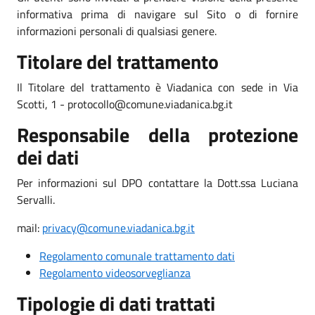
informativa prima di navigare sul Sito o di fornire
informazioni personali di qualsiasi genere.
Titolare del trattamento
Il Titolare del trattamento è Viadanica con sede in Via
Scotti, 1 - protocollo@comune.viadanica.bg.it
Responsabile della protezione
dei dati
Per informazioni sul DPO contattare la Dott.ssa Luciana
Servalli.
mail:
privacy@comune.viadanica.bg.it
Regolamento comunale trattamento dati
Regolamento videosorveglianza
Tipologie di dati trattati