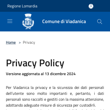
Salta al contenuto principale
Regione Lomardia
Comune di Viadanica
Home
>
Privacy
Privacy Policy
Versione aggiornata al 13 dicembre 2024
Per Viadanica la privacy e la sicurezza dei dati personali
dell’utente sono molto importanti e, pertanto, i dati
personali sono raccolti e gestiti con la massima attenzione,
adottando adeguate misure di sicurezza per custodirli.