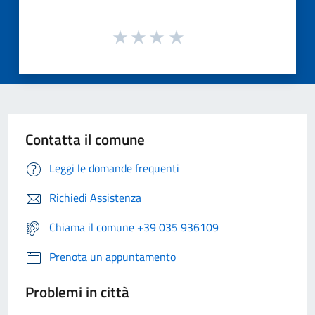
Contatta il comune
Leggi le domande frequenti
Richiedi Assistenza
Chiama il comune +39 035 936109
Prenota un appuntamento
Problemi in città