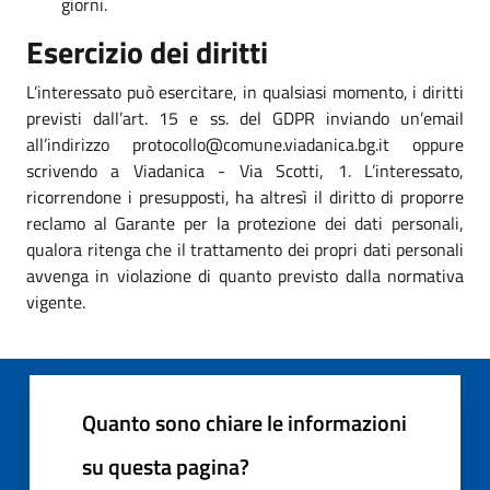
giorni.
Esercizio dei diritti
L’interessato può esercitare, in qualsiasi momento, i diritti
previsti dall’art. 15 e ss. del GDPR inviando un’email
all’indirizzo protocollo@comune.viadanica.bg.it oppure
scrivendo a Viadanica - Via Scotti, 1. L’interessato,
ricorrendone i presupposti, ha altresì il diritto di proporre
reclamo al Garante per la protezione dei dati personali,
qualora ritenga che il trattamento dei propri dati personali
avvenga in violazione di quanto previsto dalla normativa
vigente.
Quanto sono chiare le informazioni
su questa pagina?