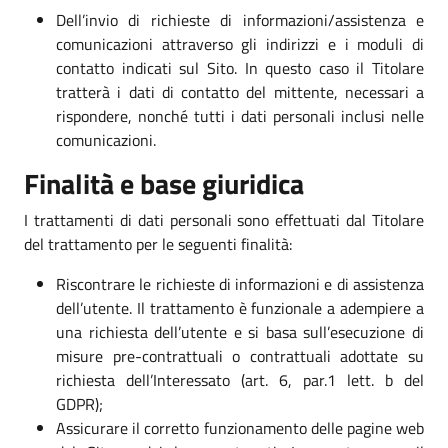
Dell’invio di richieste di informazioni/assistenza e
comunicazioni attraverso gli indirizzi e i moduli di
contatto indicati sul Sito. In questo caso il Titolare
tratterà i dati di contatto del mittente, necessari a
rispondere, nonché tutti i dati personali inclusi nelle
comunicazioni.
Finalità e base giuridica
I trattamenti di dati personali sono effettuati dal Titolare
del trattamento per le seguenti finalità:
Riscontrare le richieste di informazioni e di assistenza
dell’utente. Il trattamento è funzionale a adempiere a
una richiesta dell’utente e si basa sull’esecuzione di
misure pre-contrattuali o contrattuali adottate su
richiesta dell’Interessato (art. 6, par.1 lett. b del
GDPR);
Assicurare il corretto funzionamento delle pagine web