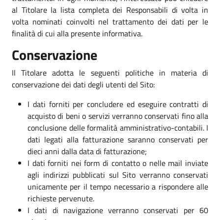
al Titolare la lista completa dei Responsabili di volta in
volta nominati coinvolti nel trattamento dei dati per le
finalità di cui alla presente informativa.
Conservazione
Il Titolare adotta le seguenti politiche in materia di
conservazione dei dati degli utenti del Sito:
I dati forniti per concludere ed eseguire contratti di
acquisto di beni o servizi verranno conservati fino alla
conclusione delle formalità amministrativo-contabili. I
dati legati alla fatturazione saranno conservati per
dieci anni dalla data di fatturazione;
I dati forniti nei form di contatto o nelle mail inviate
agli indirizzi pubblicati sul Sito verranno conservati
unicamente per il tempo necessario a rispondere alle
richieste pervenute.
I dati di navigazione verranno conservati per 60