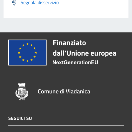
Segnala disservizio
Comune di Viadanica
SEGUICI SU