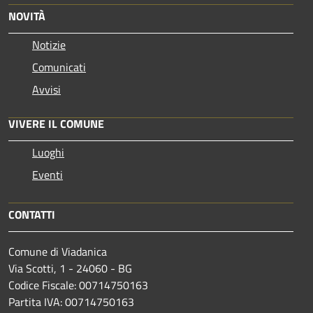
NOVITÀ
Notizie
Comunicati
Avvisi
VIVERE IL COMUNE
Luoghi
Eventi
CONTATTI
Comune di Viadanica
Via Scotti, 1 - 24060 - BG
Codice Fiscale: 00714750163
Partita IVA: 00714750163