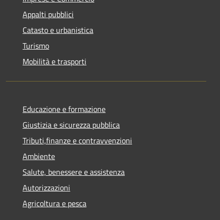
Appalti pubblici
Catasto e urbanistica
Turismo
Mobilità e trasporti
Educazione e formazione
Giustizia e sicurezza pubblica
Tributi,finanze e contravvenzioni
Ambiente
Salute, benessere e assistenza
Autorizzazioni
Agricoltura e pesca