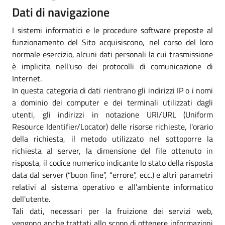
Dati di navigazione
I sistemi informatici e le procedure software preposte al
funzionamento del Sito acquisiscono, nel corso del loro
normale esercizio, alcuni dati personali la cui trasmissione
è implicita nell'uso dei protocolli di comunicazione di
Internet.
In questa categoria di dati rientrano gli indirizzi IP o i nomi
a dominio dei computer e dei terminali utilizzati dagli
utenti, gli indirizzi in notazione URI/URL (Uniform
Resource Identifier/Locator) delle risorse richieste, l'orario
della richiesta, il metodo utilizzato nel sottoporre la
richiesta al server, la dimensione del file ottenuto in
risposta, il codice numerico indicante lo stato della risposta
data dal server (“buon fine”, “errore”, ecc.) e altri parametri
relativi al sistema operativo e all'ambiente informatico
dell'utente.
Tali dati, necessari per la fruizione dei servizi web,
vengono anche trattati allo scopo di ottenere informazioni