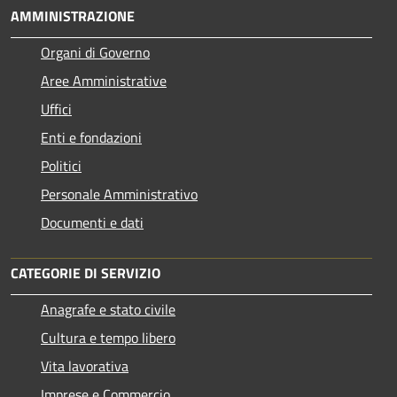
AMMINISTRAZIONE
Organi di Governo
Aree Amministrative
Uffici
Enti e fondazioni
Politici
Personale Amministrativo
Documenti e dati
CATEGORIE DI SERVIZIO
Anagrafe e stato civile
Cultura e tempo libero
Vita lavorativa
Imprese e Commercio