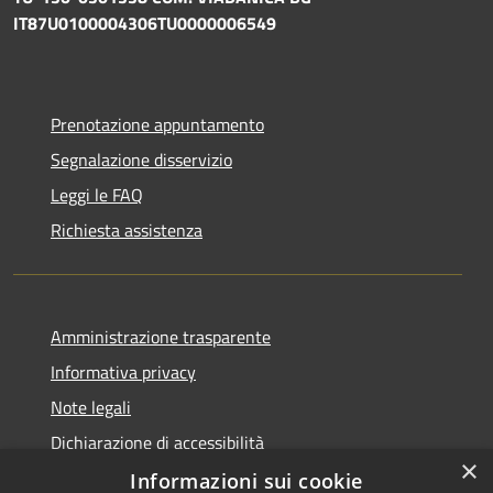
IT87U0100004306TU0000006549
Prenotazione appuntamento
Segnalazione disservizio
Leggi le FAQ
Richiesta assistenza
Amministrazione trasparente
Informativa privacy
Note legali
Dichiarazione di accessibilità
×
Informazioni sui cookie