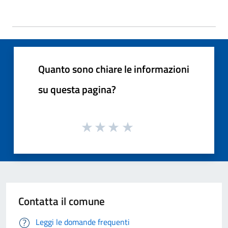
Quanto sono chiare le informazioni
su questa pagina?
Contatta il comune
Leggi le domande frequenti