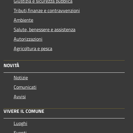
Giustizia e sicurezza pubblica
Tributi,finanze e contravvenzioni
Ambiente
Salute, benessere e assistenza
Autorizzazioni
Agricoltura e pesca
NOVITÀ
Notizie
Comunicati
Avvisi
VIVERE IL COMUNE
Luoghi
Eventi