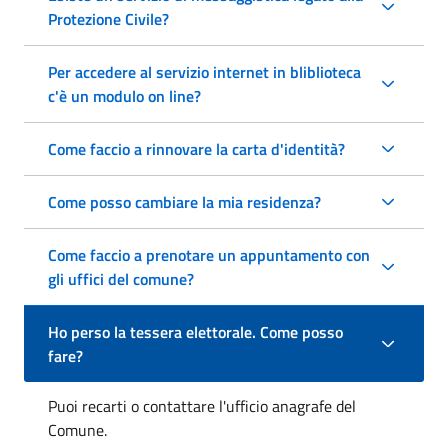
Protezione Civile?
Per accedere al servizio internet in bliblioteca
c'è un modulo on line?
Come faccio a rinnovare la carta d'identità?
Come posso cambiare la mia residenza?
Come faccio a prenotare un appuntamento con
gli uffici del comune?
Ho perso la tessera elettorale. Come posso
fare?
Puoi recarti o contattare l'ufficio anagrafe del
Comune.