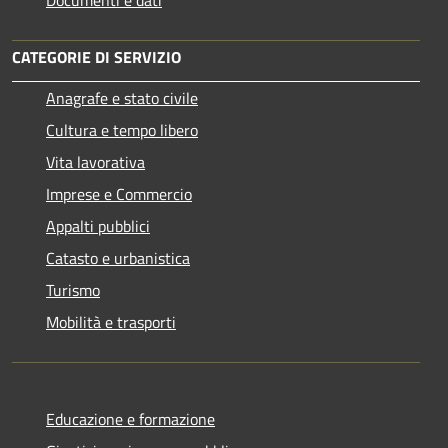
CATEGORIE DI SERVIZIO
Anagrafe e stato civile
Cultura e tempo libero
Vita lavorativa
Imprese e Commercio
Appalti pubblici
Catasto e urbanistica
Turismo
Mobilità e trasporti
Educazione e formazione