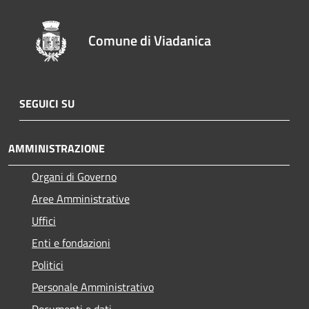
Comune di Viadanica
SEGUICI SU
AMMINISTRAZIONE
Organi di Governo
Aree Amministrative
Uffici
Enti e fondazioni
Politici
Personale Amministrativo
Documenti e dati