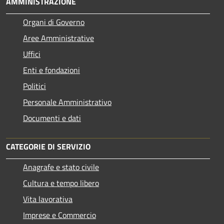
AMMINISTRAZIONE
Organi di Governo
Aree Amministrative
Uffici
Enti e fondazioni
Politici
Personale Amministrativo
Documenti e dati
CATEGORIE DI SERVIZIO
Anagrafe e stato civile
Cultura e tempo libero
Vita lavorativa
Imprese e Commercio