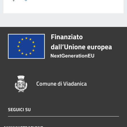
Comune di Viadanica
SEGUICI SU