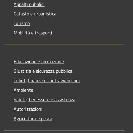
Appalti pubblici
Catasto e urbanistica
Turismo
Mobilità e trasporti
Educazione e formazione
Giustizia e sicurezza pubblica
Tributi,finanze e contravvenzioni
Ambiente
Salute, benessere e assistenza
Autorizzazioni
Agricoltura e pesca