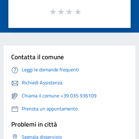
Contatta il comune
Leggi le domande frequenti
Richiedi Assistenza
Chiama il comune +39 035 936109
Prenota un appuntamento
Problemi in città
Segnala disservizio