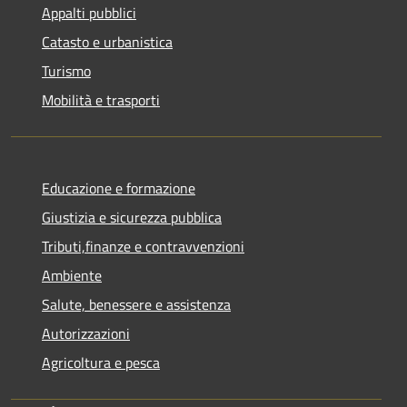
Appalti pubblici
Catasto e urbanistica
Turismo
Mobilità e trasporti
Educazione e formazione
Giustizia e sicurezza pubblica
Tributi,finanze e contravvenzioni
Ambiente
Salute, benessere e assistenza
Autorizzazioni
Agricoltura e pesca