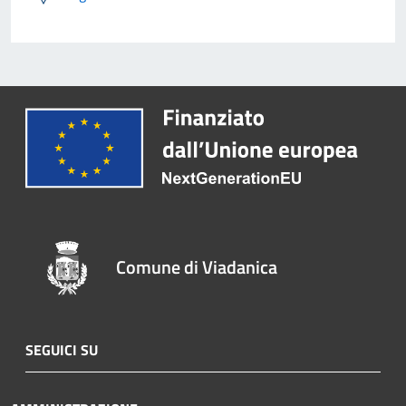
Comune di Viadanica
SEGUICI SU