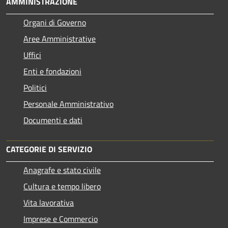
AMMINISTRAZIONE
Organi di Governo
Aree Amministrative
Uffici
Enti e fondazioni
Politici
Personale Amministrativo
Documenti e dati
CATEGORIE DI SERVIZIO
Anagrafe e stato civile
Cultura e tempo libero
Vita lavorativa
Imprese e Commercio