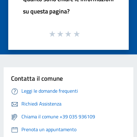
su questa pagina?
Contatta il comune
Leggi le domande frequenti
Richiedi Assistenza
Chiama il comune +39 035 936109
Prenota un appuntamento