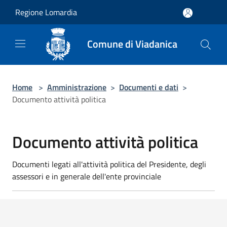
Salta al contenuto principale
Regione Lomardia
Comune di Viadanica
Home
>
Amministrazione
>
Documenti e dati
>
Documento attività politica
Documento attività politica
Documenti legati all'attività politica del Presidente, degli
assessori e in generale dell'ente provinciale