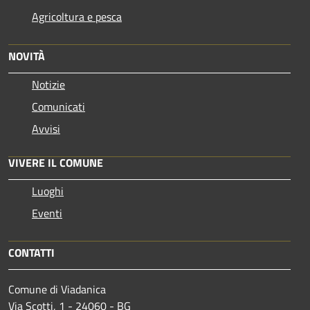
Agricoltura e pesca
NOVITÀ
Notizie
Comunicati
Avvisi
VIVERE IL COMUNE
Luoghi
Eventi
CONTATTI
Comune di Viadanica
Via Scotti, 1 - 24060 - BG