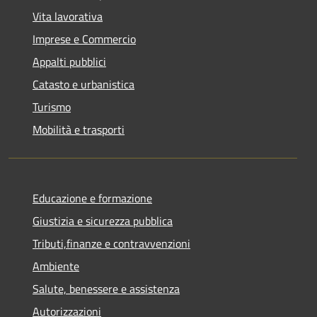
Vita lavorativa
Imprese e Commercio
Appalti pubblici
Catasto e urbanistica
Turismo
Mobilità e trasporti
Educazione e formazione
Giustizia e sicurezza pubblica
Tributi,finanze e contravvenzioni
Ambiente
Salute, benessere e assistenza
Autorizzazioni