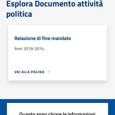
Esplora Documento attività
politica
Relazione di fine mandato
Anni 2019-2014.
VAI ALLA PAGINA
Quanto sono chiare le informazioni