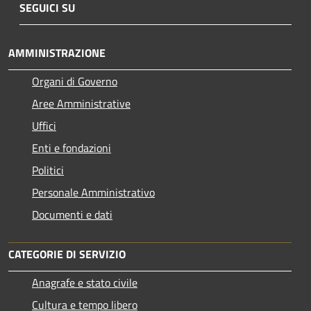
SEGUICI SU
AMMINISTRAZIONE
Organi di Governo
Aree Amministrative
Uffici
Enti e fondazioni
Politici
Personale Amministrativo
Documenti e dati
CATEGORIE DI SERVIZIO
Anagrafe e stato civile
Cultura e tempo libero