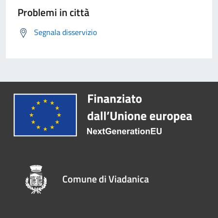
Problemi in città
Segnala disservizio
Comune di Viadanica