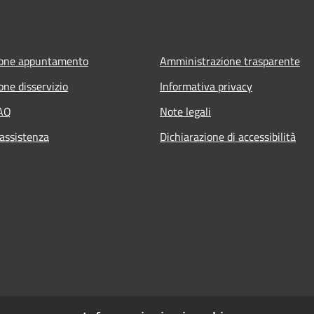
ione appuntamento
Amministrazione trasparente
one disservizio
Informativa privacy
FAQ
Note legali
 assistenza
Dichiarazione di accessibilità