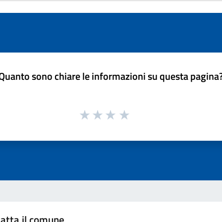
Quanto sono chiare le informazioni su questa pagina
atta il comune