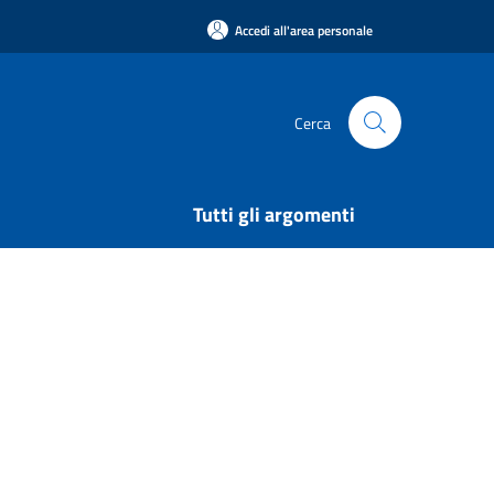
Accedi all'area personale
Cerca
Tutti gli argomenti