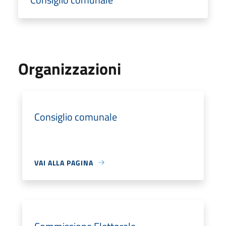
Organizzazioni
Consiglio comunale
VAI ALLA PAGINA