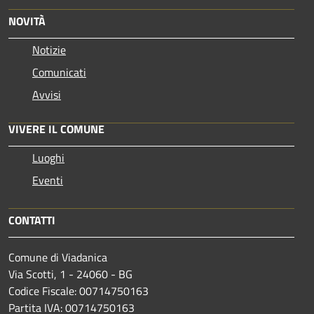
NOVITÀ
Notizie
Comunicati
Avvisi
VIVERE IL COMUNE
Luoghi
Eventi
CONTATTI
Comune di Viadanica
Via Scotti, 1 - 24060 - BG
Codice Fiscale: 00714750163
Partita IVA: 00714750163