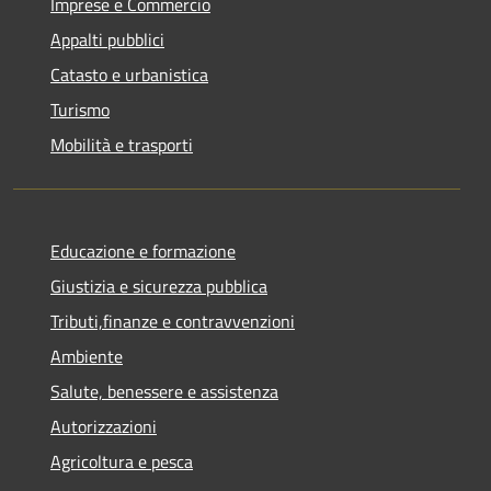
Imprese e Commercio
Appalti pubblici
Catasto e urbanistica
Turismo
Mobilità e trasporti
Educazione e formazione
Giustizia e sicurezza pubblica
Tributi,finanze e contravvenzioni
Ambiente
Salute, benessere e assistenza
Autorizzazioni
Agricoltura e pesca