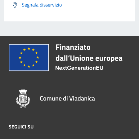
Segnala disservizio
Comune di Viadanica
SEGUICI SU