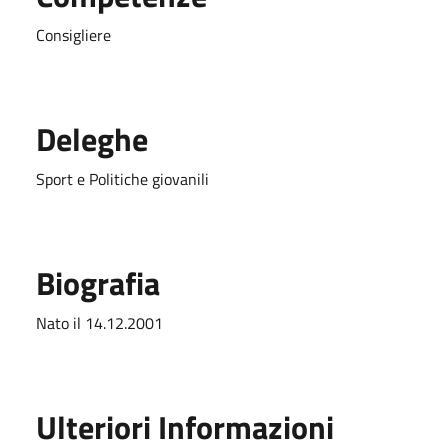
Consigliere
Deleghe
Sport e Politiche giovanili
Biografia
Nato il 14.12.2001
Ulteriori Informazioni