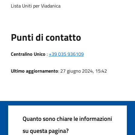
Lista Uniti per Viadanica
Punti di contatto
Centralino Unico
:
+39 035 936109
Ultimo aggiornamento
: 27 giugno 2024, 15:42
Quanto sono chiare le informazioni
su questa pagina?