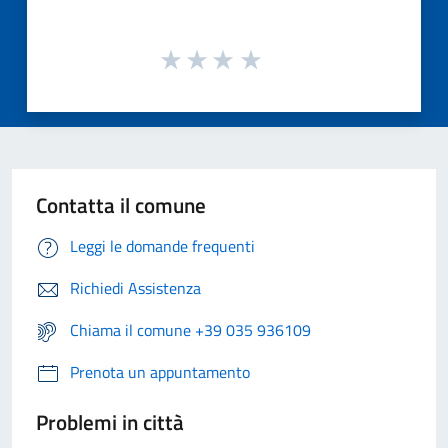
Contatta il comune
Leggi le domande frequenti
Richiedi Assistenza
Chiama il comune +39 035 936109
Prenota un appuntamento
Problemi in città