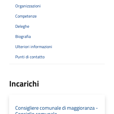
Organizzazioni
Competenze
Deleghe
Biografia
Ulteriori informazioni
Punti di contatto
Incarichi
Consigliere comunale di maggioranza -
Consiglio comunale