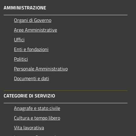
AMMINISTRAZIONE
Organi di Governo
Aree Amministrative
Uffici
Enti e fondazioni
Politici
Personale Amministrativo
Documenti e dati
CATEGORIE DI SERVIZIO
Anagrafe e stato civile
Cultura e tempo libero
Vita lavorativa