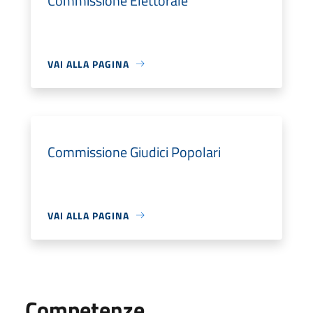
Commissione Elettorale
VAI ALLA PAGINA
Commissione Giudici Popolari
VAI ALLA PAGINA
Competenze