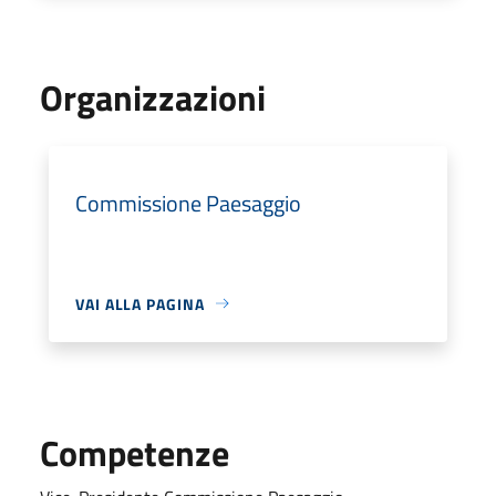
Organizzazioni
Commissione Paesaggio
VAI ALLA PAGINA
Competenze