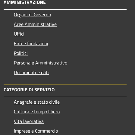
AMMINISTRAZIONE
Organi di Governo
Aree Amministrative
Uffici
Enti e fondazioni
Politici
Personale Amministrativo
Documenti e dati
CATEGORIE DI SERVIZIO
Anagrafe e stato civile
Cultura e tempo libero
Vita lavorativa
Imprese e Commercio