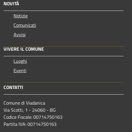
NOVITÀ
Notizie
Comunicati
Avvisi
VIVERE IL COMUNE
Luoghi
Eventi
CONTATTI
Comune di Viadanica
Via Scotti, 1 - 24060 - BG
Codice Fiscale: 00714750163
Partita IVA: 00714750163