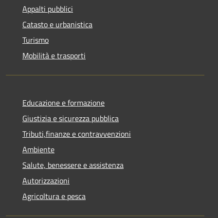
Appalti pubblici
Catasto e urbanistica
Turismo
Mobilità e trasporti
Educazione e formazione
Giustizia e sicurezza pubblica
Tributi,finanze e contravvenzioni
Ambiente
Salute, benessere e assistenza
Autorizzazioni
Agricoltura e pesca