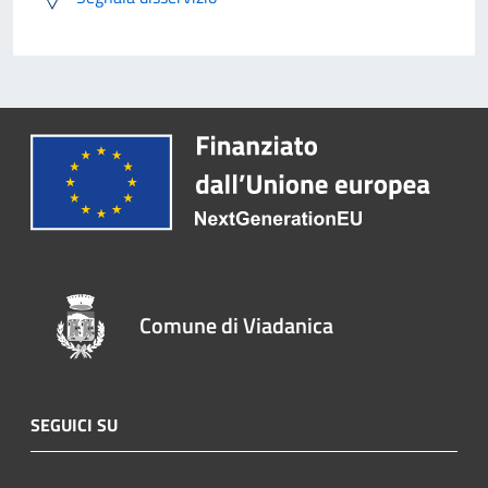
Comune di Viadanica
SEGUICI SU