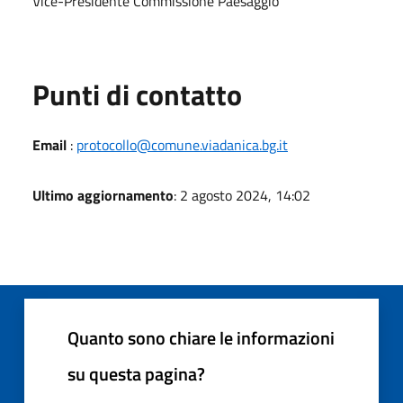
Vice-Presidente Commissione Paesaggio
Punti di contatto
Email
:
protocollo@comune.viadanica.bg.it
Ultimo aggiornamento
: 2 agosto 2024, 14:02
Quanto sono chiare le informazioni
su questa pagina?