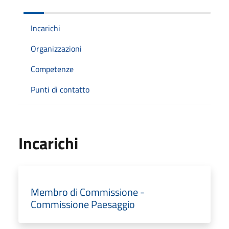
Incarichi
Organizzazioni
Competenze
Punti di contatto
Incarichi
Membro di Commissione -
Commissione Paesaggio