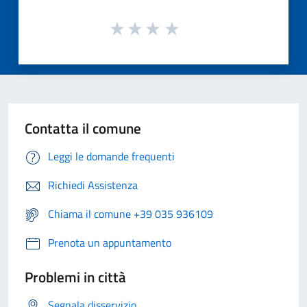
Contatta il comune
Leggi le domande frequenti
Richiedi Assistenza
Chiama il comune +39 035 936109
Prenota un appuntamento
Problemi in città
Segnala disservizio