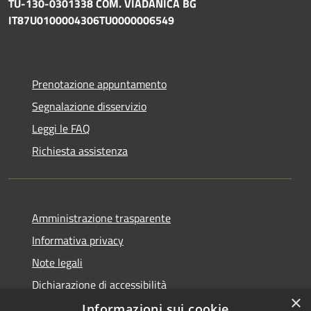
TU-130-0301338 COM. VIADANICA BG
IT87U0100004306TU0000006549
Prenotazione appuntamento
Segnalazione disservizio
Leggi le FAQ
Richiesta assistenza
Amministrazione trasparente
Informativa privacy
Note legali
Dichiarazione di accessibilità
×
Informazioni sui cookie