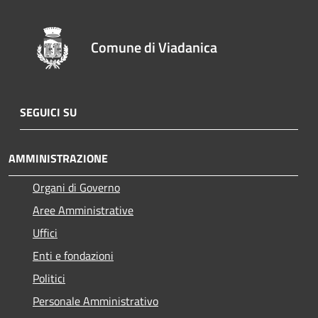
Comune di Viadanica
SEGUICI SU
AMMINISTRAZIONE
Organi di Governo
Aree Amministrative
Uffici
Enti e fondazioni
Politici
Personale Amministrativo