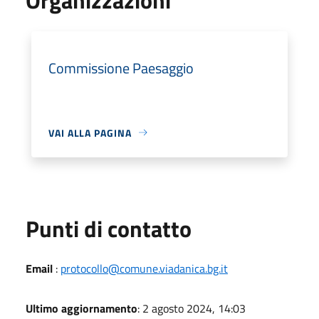
Commissione Paesaggio
VAI ALLA PAGINA
Punti di contatto
Email
:
protocollo@comune.viadanica.bg.it
Ultimo aggiornamento
: 2 agosto 2024, 14:03