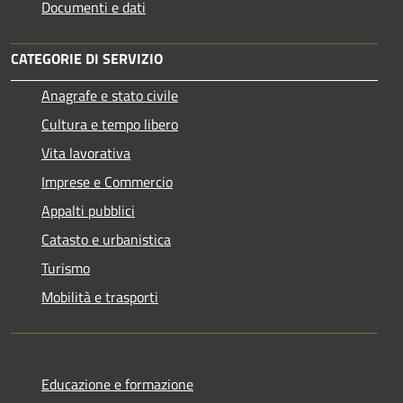
Documenti e dati
CATEGORIE DI SERVIZIO
Anagrafe e stato civile
Cultura e tempo libero
Vita lavorativa
Imprese e Commercio
Appalti pubblici
Catasto e urbanistica
Turismo
Mobilità e trasporti
Educazione e formazione