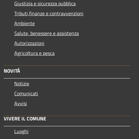
Giustizia e sicurezza pubblica
Tributi,finanze e contravvenzioni
Ambiente
Salute, benessere e assistenza
Autorizzazioni
Agricoltura e pesca
NOVITÀ
Notizie
Comunicati
Avvisi
VIVERE IL COMUNE
Luoghi