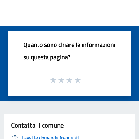
Quanto sono chiare le informazioni
su questa pagina?
Contatta il comune
Leggi le domande frequenti