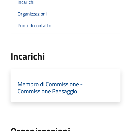
Incarichi
Organizzazioni
Punti di contatto
Incarichi
Membro di Commissione -
Commissione Paesaggio
Organizzazioni