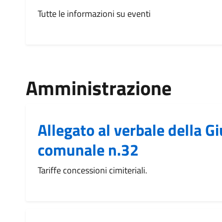
Tutte le informazioni su eventi
Amministrazione
Allegato al verbale della G
comunale n.32
Tariffe concessioni cimiteriali.