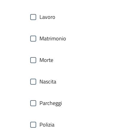
Lavoro
Matrimonio
Morte
Nascita
Parcheggi
Polizia