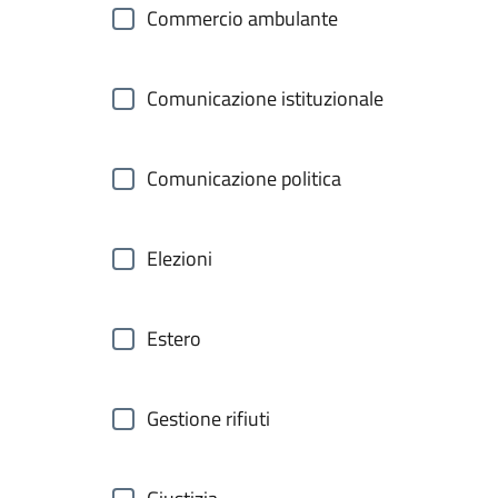
Commercio ambulante
Comunicazione istituzionale
Comunicazione politica
Elezioni
Estero
Gestione rifiuti