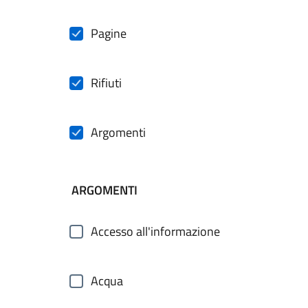
Pagine
Rifiuti
Argomenti
ARGOMENTI
Accesso all'informazione
Acqua