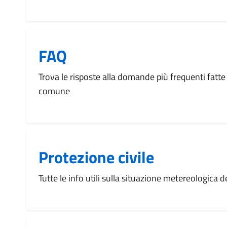
FAQ
Trova le risposte alla domande più frequenti fatte 
comune
Protezione civile
Tutte le info utili sulla situazione metereologica