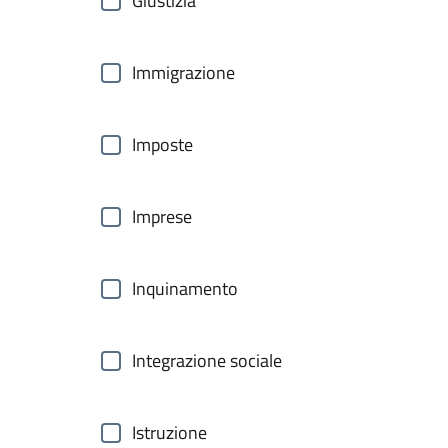
Giustizia
Immigrazione
Imposte
Imprese
Inquinamento
Integrazione sociale
Istruzione