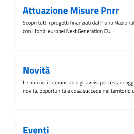
Attuazione Misure Pnrr
Scopri tutti i progetti finanziati dal Piano Naziona
con i fondi europei Next Generation EU
Novità
Le notizie, i comunicati e gli avvisi per restare agg
novità, opportunità e cosa succede nel territorio
Eventi