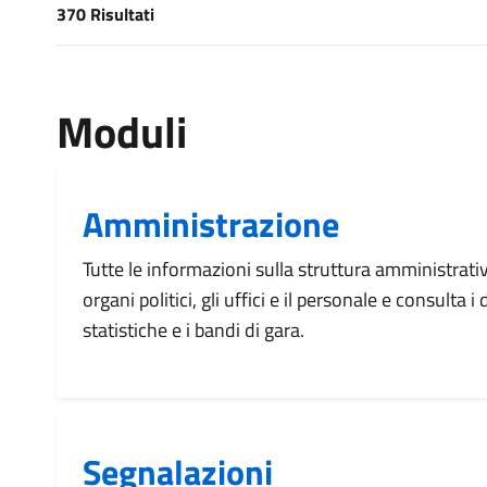
370 Risultati
[results] Risultati
Moduli
Amministrazione
Tutte le informazioni sulla struttura amministrati
organi politici, gli uffici e il personale e consulta 
statistiche e i bandi di gara.
Segnalazioni