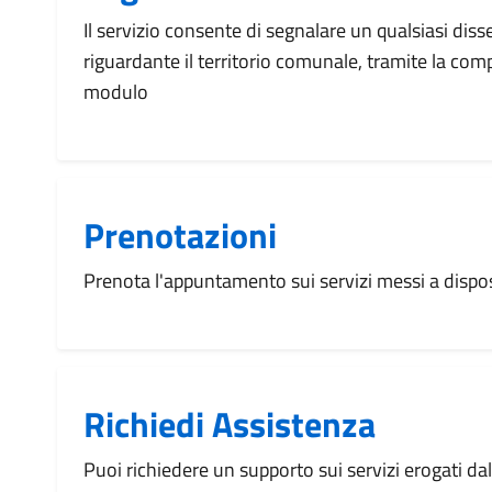
Il servizio consente di segnalare un qualsiasi dis
riguardante il territorio comunale, tramite la com
modulo
Prenotazioni
Prenota l'appuntamento sui servizi messi a disp
Richiedi Assistenza
Puoi richiedere un supporto sui servizi erogati d