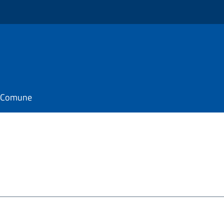
il Comune