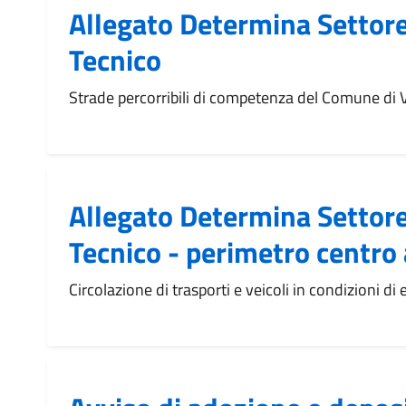
Allegato Determina Settore
Tecnico
Strade percorribili di competenza del Comune di 
Allegato Determina Settore
Tecnico - perimetro centro 
Circolazione di trasporti e veicoli in condizioni di 