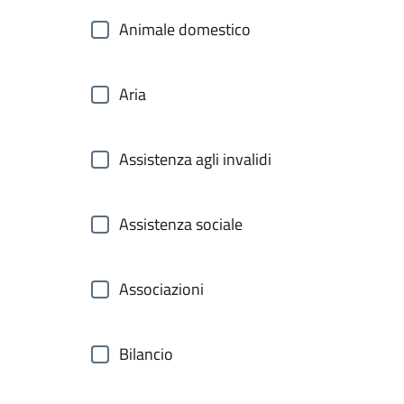
Animale domestico
Aria
Assistenza agli invalidi
Assistenza sociale
Associazioni
Bilancio