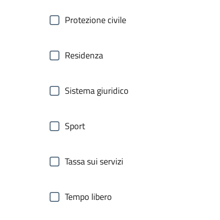
Protezione civile
Residenza
Sistema giuridico
Sport
Tassa sui servizi
Tempo libero