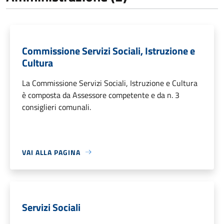
Commissione Servizi Sociali, Istruzione e
Cultura
La Commissione Servizi Sociali, Istruzione e Cultura
è composta da Assessore competente e da n. 3
consiglieri comunali.
VAI ALLA PAGINA
Servizi Sociali