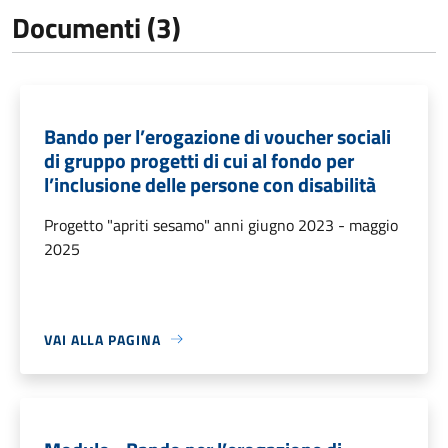
Documenti (3)
Bando per l’erogazione di voucher sociali
di gruppo progetti di cui al fondo per
l’inclusione delle persone con disabilità
Progetto "apriti sesamo" anni giugno 2023 - maggio
2025
VAI ALLA PAGINA