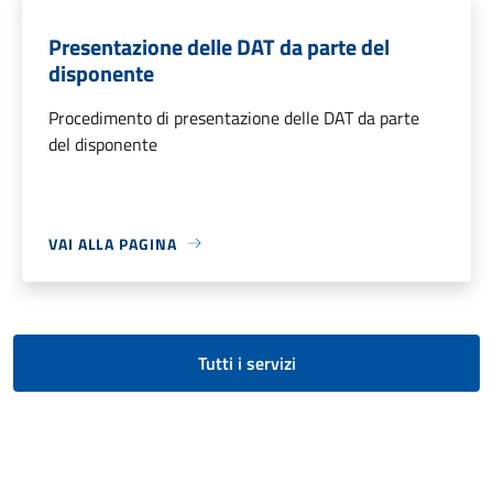
Presentazione delle DAT da parte del
disponente
Procedimento di presentazione delle DAT da parte
del disponente
VAI ALLA PAGINA
Tutti i servizi