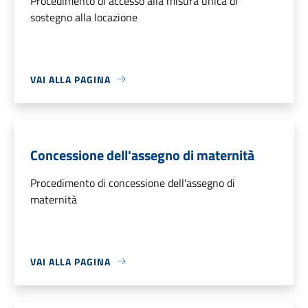
Procedimento di accesso alla misura unica di
sostegno alla locazione
VAI ALLA PAGINA
Concessione dell'assegno di maternità
Procedimento di concessione dell'assegno di
maternità
VAI ALLA PAGINA