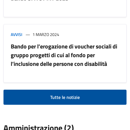
AVVISI
1 MARZO 2024
Bando per l’erogazione di voucher sociali di
gruppo progetti di cui al fondo per
l’inclusione delle persone con disabilità
Tutte le notizie
Amministrazione (2)