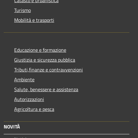
Catasto e urbanistica
Turismo
Mobilità e trasporti
Educazione e formazione
Giustizia e sicurezza pubblica
Tributi,finanze e contravvenzioni
Ambiente
Salute, benessere e assistenza
Autorizzazioni
Agricoltura e pesca
NOVITÀ