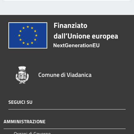
Comune di Viadanica
SEGUICI SU
AMMINISTRAZIONE
Organi di Governo