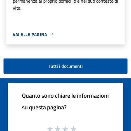
permanenza al proprio domicilio e nel suo contesto di
vita.
VAI ALLA PAGINA
Tutti i documenti
Quanto sono chiare le informazioni
su questa pagina?