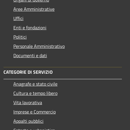
Aree Amministrative
Uffici
Enti e fondazioni
Politici
Personale Amministrativo
Documenti e dati
CATEGORIE DI SERVIZIO
Anagrafe e stato civile
Cultura e tempo libero
Vita lavorativa
Imprese e Commercio
Appalti pubblici