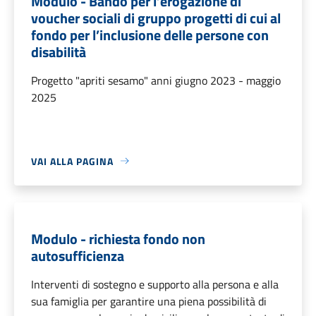
Modulo - Bando per l’erogazione di
voucher sociali di gruppo progetti di cui al
fondo per l’inclusione delle persone con
disabilità
Progetto "apriti sesamo" anni giugno 2023 - maggio
2025
VAI ALLA PAGINA
Modulo - richiesta fondo non
autosufficienza
Interventi di sostegno e supporto alla persona e alla
sua famiglia per garantire una piena possibilità di