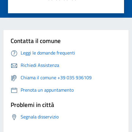
Contatta il comune
Leggi le domande frequenti
Richiedi Assistenza
Chiama il comune +39 035 936109
Prenota un appuntamento
Problemi in città
Segnala disservizio