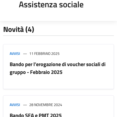
Assistenza sociale
Novità (4)
AVVISI
11 FEBBRAIO 2025
Bando per l’erogazione di voucher sociali di
gruppo - Febbraio 2025
AVVISI
28 NOVEMBRE 2024
Bando SFA e PMT 2025