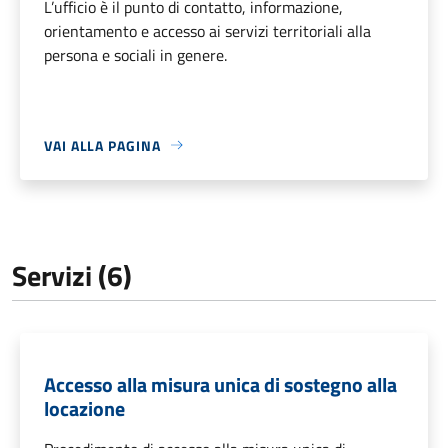
L’ufficio è il punto di contatto, informazione,
orientamento e accesso ai servizi territoriali alla
persona e sociali in genere.
VAI ALLA PAGINA
Servizi (6)
Accesso alla misura unica di sostegno alla
locazione