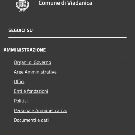
Comune di Viadanica
SEGUICI SU
AMMINISTRAZIONE
Organi di Governo
Aree Amministrative
Uffici
Enti e fondazioni
Politici
Personale Amministrativo
Documenti e dati