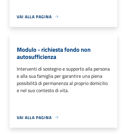
VAI ALLA PAGINA
Modulo - richiesta fondo non
autosufficienza
Interventi di sostegno e supporto alla persona
e alla sua famiglia per garantire una piena
possibilità di permanenza al proprio domicilio
e nel suo contesto di vita.
VAI ALLA PAGINA