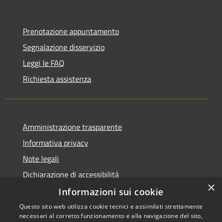
Prenotazione appuntamento
Segnalazione disservizio
Leggi le FAQ
Richiesta assistenza
Amministrazione trasparente
Informativa privacy
Note legali
Dichiarazione di accessibilità
×
Informazioni sui cookie
Questo sito web utilizza cookie tecnici e assimilati strettamente
necessari al corretto funzionamento e alla navigazione del sito,