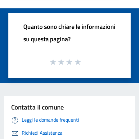
Quanto sono chiare le informazioni
su questa pagina?
Contatta il comune
Leggi le domande frequenti
Richiedi Assistenza