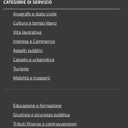
CATEGORIE DI SERVIZIO
Anagrafe e stato civile
Cultura e tempo libero
Vita lavorativa
Imprese e Commercio
Appalti pubblici
Catasto e urbanistica
Turismo
Mobilità e trasporti
Educazione e formazione
Giustizia e sicurezza pubblica
Tributi,finanze e contravvenzioni