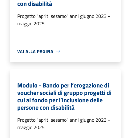
con disabilità
Progetto "apriti sesamo" anni giugno 2023 -
maggio 2025
VAI ALLA PAGINA
Modulo - Bando per l’erogazione di
voucher sociali di gruppo progetti di
cui al fondo per l’inclusione delle
persone con disabilità
Progetto "apriti sesamo" anni giugno 2023 -
maggio 2025