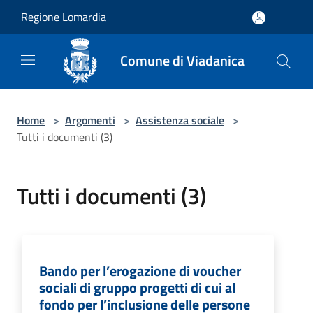
Salta al contenuto principale
Regione Lomardia
Comune di Viadanica
Home
>
Argomenti
>
Assistenza sociale
>
Tutti i documenti (3)
Tutti i documenti (3)
Bando per l’erogazione di voucher
sociali di gruppo progetti di cui al
fondo per l’inclusione delle persone