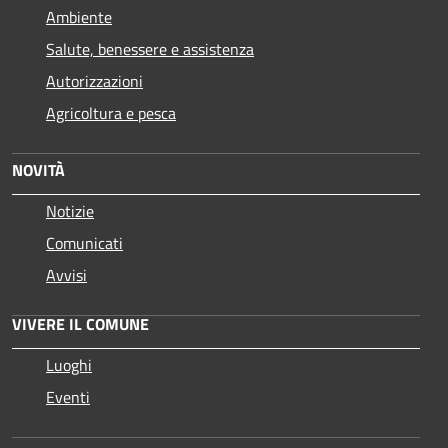
Ambiente
Salute, benessere e assistenza
Autorizzazioni
Agricoltura e pesca
NOVITÀ
Notizie
Comunicati
Avvisi
VIVERE IL COMUNE
Luoghi
Eventi