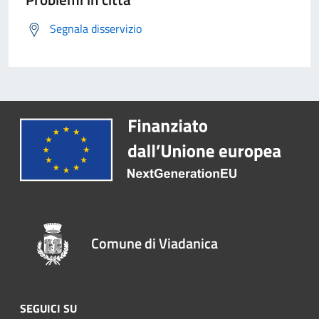
Segnala disservizio
Comune di Viadanica
SEGUICI SU