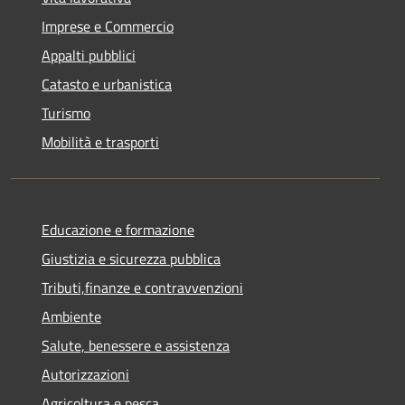
Imprese e Commercio
Appalti pubblici
Catasto e urbanistica
Turismo
Mobilità e trasporti
Educazione e formazione
Giustizia e sicurezza pubblica
Tributi,finanze e contravvenzioni
Ambiente
Salute, benessere e assistenza
Autorizzazioni
Agricoltura e pesca