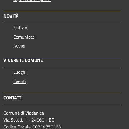
NOVITÀ
Notizie
Comunicati
Avvisi
VIVERE IL COMUNE
Luoghi
Eventi
CONTATTI
Comune di Viadanica
Via Scotti, 1 - 24060 - BG
Codice Fiscale: 00714750163