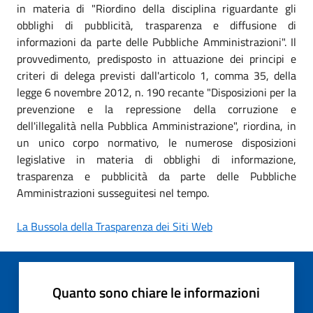
in materia di "Riordino della disciplina riguardante gli
obblighi di pubblicità, trasparenza e diffusione di
informazioni da parte delle Pubbliche Amministrazioni". Il
provvedimento, predisposto in attuazione dei principi e
criteri di delega previsti dall'articolo 1, comma 35, della
legge 6 novembre 2012, n. 190 recante "Disposizioni per la
prevenzione e la repressione della corruzione e
dell'illegalità nella Pubblica Amministrazione", riordina, in
un unico corpo normativo, le numerose disposizioni
legislative in materia di obblighi di informazione,
trasparenza e pubblicità da parte delle Pubbliche
Amministrazioni susseguitesi nel tempo.
La Bussola della Trasparenza dei Siti Web
Quanto sono chiare le informazioni