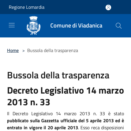
Salta al contenuto principale
Regione Lomardia
Comune di Viadanica
Home
>
Bussola della trasparenza
Bussola della trasparenza
Decreto Legislativo 14 marzo
2013 n. 33
Il Decreto Legislativo 14 marzo 2013 n. 33 è stato
pubblicato sulla Gazzetta ufficiale del 5 aprile 2013 ed è
entrato in vigore il 20 aprile 2013
. Esso reca disposizioni