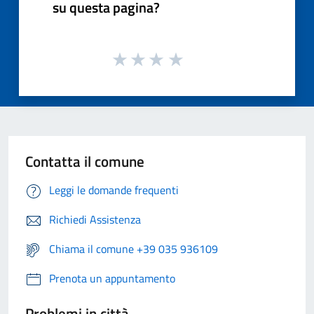
su questa pagina?
Contatta il comune
Leggi le domande frequenti
Richiedi Assistenza
Chiama il comune +39 035 936109
Prenota un appuntamento
Problemi in città