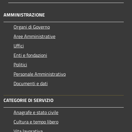
AMMINISTRAZIONE
Organi di Governo
Aree Amministrative
Uffici
Enti e fondazioni
Politici
Personale Amministrativo
Documenti e dati
CATEGORIE DI SERVIZIO
Anagrafe e stato civile
Cultura e tempo libero
Vita lavorativa