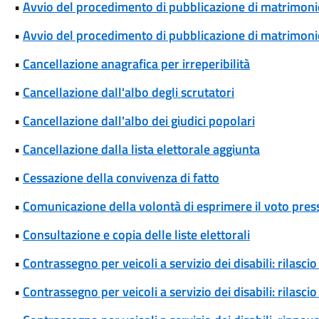
•
Avvio del procedimento di pubblicazione di matrimoni
•
Avvio del procedimento di pubblicazione di matrimonio
•
Cancellazione anagrafica per irreperibilità
•
Cancellazione dall'albo degli scrutatori
•
Cancellazione dall'albo dei giudici popolari
•
Cancellazione dalla lista elettorale aggiunta
•
Cessazione della convivenza di fatto
•
Comunicazione della volontà di esprimere il voto press
•
Consultazione e copia delle liste elettorali
•
Contrassegno per veicoli a servizio dei disabili: rilas
•
Contrassegno per veicoli a servizio dei disabili: rilas