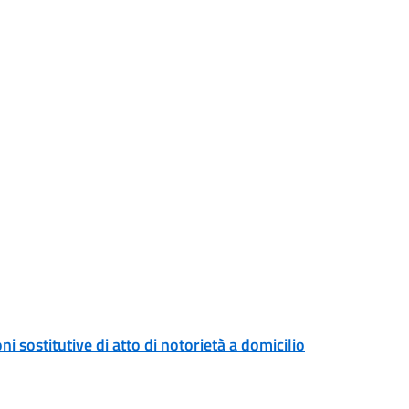
ni sostitutive di atto di notorietà a domicilio