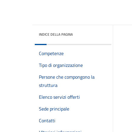
INDICE DELLA PAGINA
Competenze
Tipo di organizzazione
Persone che compongono la
struttura
Elenco servizi offerti
Sede principale
Contatti