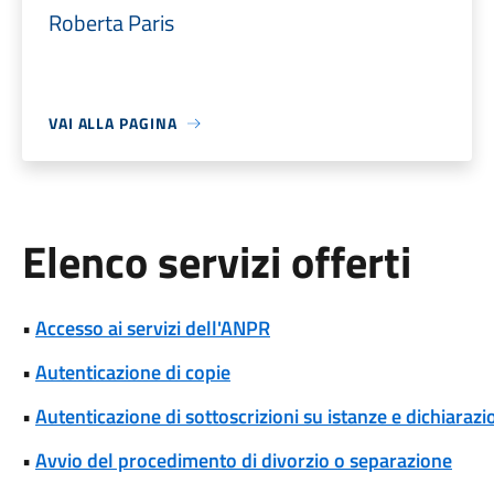
Roberta Paris
VAI ALLA PAGINA
Elenco servizi offerti
•
Accesso ai servizi dell'ANPR
•
Autenticazione di copie
•
Autenticazione di sottoscrizioni su istanze e dichiarazio
•
Avvio del procedimento di divorzio o separazione