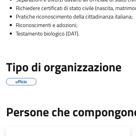
Richiedere certificati di stato civile (nascita, matrimo
Pratiche riconoscimento della cittadinanza italiana;
Riconoscimenti e adozioni;
Testamento biologico (DAT).
Tipo di organizzazione
ufficio
Persone che compongono 