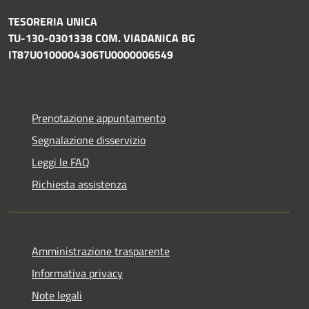
TESORERIA UNICA
TU-130-0301338 COM. VIADANICA BG
IT87U0100004306TU0000006549
Prenotazione appuntamento
Segnalazione disservizio
Leggi le FAQ
Richiesta assistenza
Amministrazione trasparente
Informativa privacy
Note legali