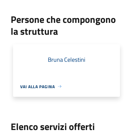
Persone che compongono
la struttura
Bruna Celestini
VAI ALLA PAGINA
Elenco servizi offerti