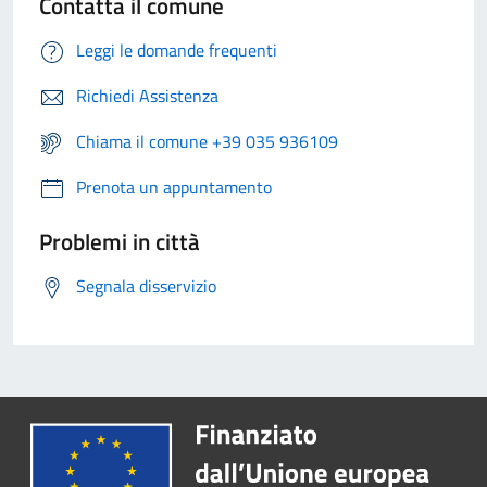
Contatta il comune
Leggi le domande frequenti
Richiedi Assistenza
Chiama il comune +39 035 936109
Prenota un appuntamento
Problemi in città
Segnala disservizio