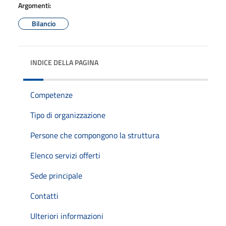
Argomenti:
Bilancio
INDICE DELLA PAGINA
Competenze
Tipo di organizzazione
Persone che compongono la struttura
Elenco servizi offerti
Sede principale
Contatti
Ulteriori informazioni