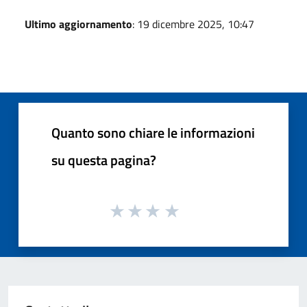
Ultimo aggiornamento
: 19 dicembre 2025, 10:47
Quanto sono chiare le informazioni
su questa pagina?