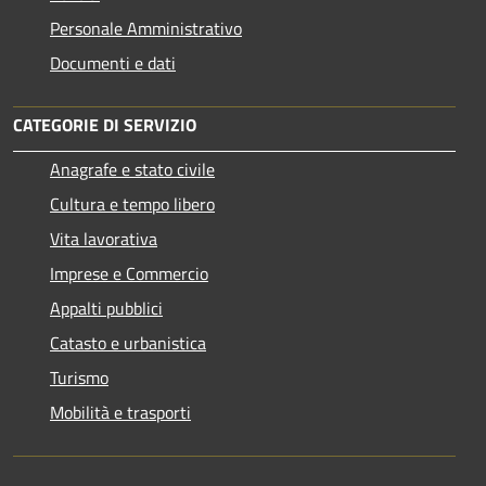
Personale Amministrativo
Documenti e dati
CATEGORIE DI SERVIZIO
Anagrafe e stato civile
Cultura e tempo libero
Vita lavorativa
Imprese e Commercio
Appalti pubblici
Catasto e urbanistica
Turismo
Mobilità e trasporti