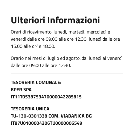
Ulteriori Informazioni
Orari di ricevimento: lunedì, martedì, mercoledì e
venerdì dalle ore 09:00 alle ore 12:30, lunedì dalle ore
15:00 alle or4e 18:00.
Orario nei mesi di luglio ed agosto: dal lunedì al venerdì
dalle ore 09:00 alle ore 12:30.
TESORERIA COMUNALE:
BPER SPA
IT11T0538753470000042285815
TESORERIA UNICA
TU-130-0301338 COM. VIADANICA BG
IT87U0100004306TU0000006549