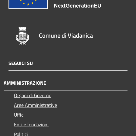
Comune di Viadanica
SEGUICI SU
AMMINISTRAZIONE
Organi di Governo
Aree Amministrative
Uffici
Enti e fondazioni
Politici