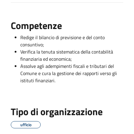
Competenze
Redige il bilancio di previsione e del conto
consuntivo;
Verifica la tenuta sistematica della contabilità
finanziaria ed economica;
Assolve agli adempimenti fiscali e tributari del
Comune e cura la gestione dei rapporti verso gli
istituti finanziari.
Tipo di organizzazione
ufficio