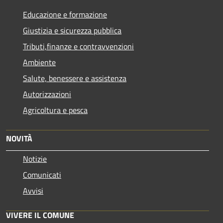
Educazione e formazione
Giustizia e sicurezza pubblica
Tributi,finanze e contravvenzioni
Ambiente
Salute, benessere e assistenza
Autorizzazioni
Agricoltura e pesca
NOVITÀ
Notizie
Comunicati
Avvisi
VIVERE IL COMUNE