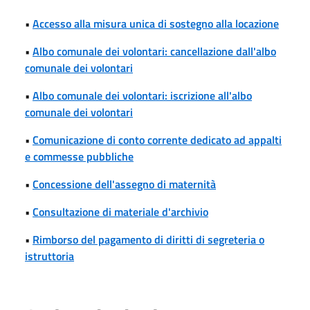
•
Accesso alla misura unica di sostegno alla locazione
•
Albo comunale dei volontari: cancellazione dall'albo
comunale dei volontari
•
Albo comunale dei volontari: iscrizione all'albo
comunale dei volontari
•
Comunicazione di conto corrente dedicato ad appalti
e commesse pubbliche
•
Concessione dell'assegno di maternità
•
Consultazione di materiale d'archivio
•
Rimborso del pagamento di diritti di segreteria o
istruttoria