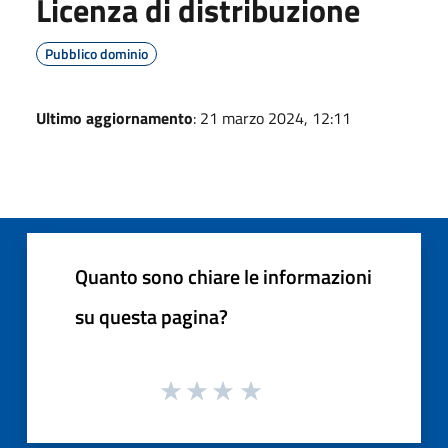
Licenza di distribuzione
Pubblico dominio
Ultimo aggiornamento
: 21 marzo 2024, 12:11
Quanto sono chiare le informazioni
su questa pagina?