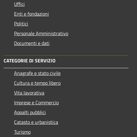
Uffici
Enti e fondazioni
Politici
Personale Amministrativo
Documenti e dati
CATEGORIE DI SERVIZIO
Anagrafe e stato civile
Cultura e tempo libero
Vita lavorativa
Imprese e Commercio
Appalti pubblici
Catasto e urbanistica
Turismo