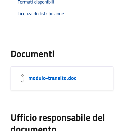
Formati disponibili
Licenza di distribuzione
Documenti
modulo-transito.doc
Ufficio responsabile del
documento