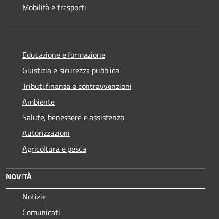
Mobilità e trasporti
Educazione e formazione
Giustizia e sicurezza pubblica
Tributi,finanze e contravvenzioni
Ambiente
Salute, benessere e assistenza
Autorizzazioni
Agricoltura e pesca
NOVITÀ
Notizie
Comunicati