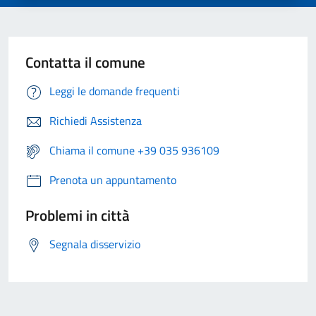
Contatta il comune
Leggi le domande frequenti
Richiedi Assistenza
Chiama il comune +39 035 936109
Prenota un appuntamento
Problemi in città
Segnala disservizio