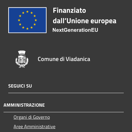
Comune di Viadanica
SEGUICI SU
AMMINISTRAZIONE
Organi di Governo
Aree Amministrative