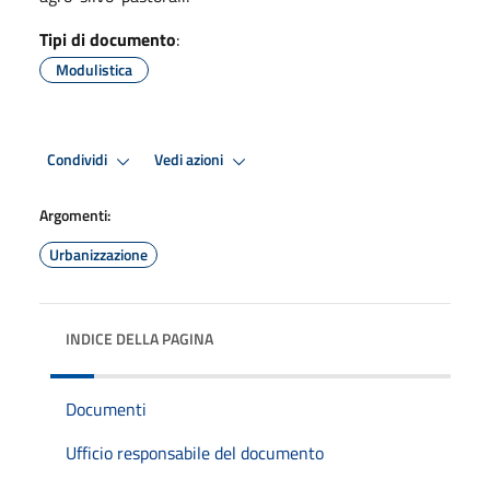
Tipi di documento
:
Modulistica
Condividi
Vedi azioni
Argomenti:
Urbanizzazione
INDICE DELLA PAGINA
Documenti
Ufficio responsabile del documento