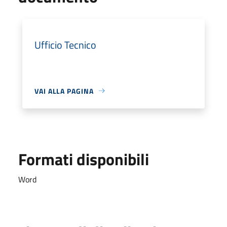
Ufficio Tecnico
VAI ALLA PAGINA
Formati disponibili
Word