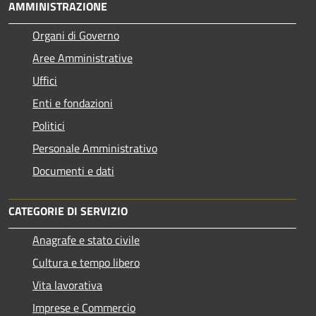
AMMINISTRAZIONE
Organi di Governo
Aree Amministrative
Uffici
Enti e fondazioni
Politici
Personale Amministrativo
Documenti e dati
CATEGORIE DI SERVIZIO
Anagrafe e stato civile
Cultura e tempo libero
Vita lavorativa
Imprese e Commercio