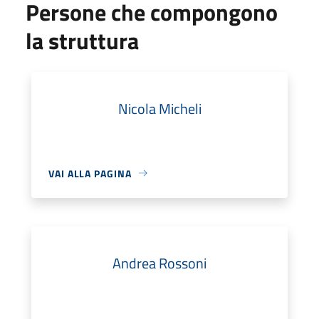
Persone che compongono
la struttura
Nicola Micheli
VAI ALLA PAGINA
Andrea Rossoni