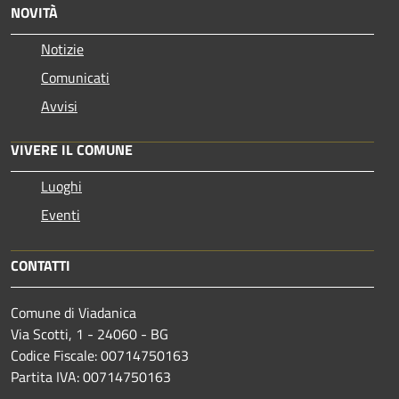
NOVITÀ
Notizie
Comunicati
Avvisi
VIVERE IL COMUNE
Luoghi
Eventi
CONTATTI
Comune di Viadanica
Via Scotti, 1 - 24060 - BG
Codice Fiscale: 00714750163
Partita IVA: 00714750163