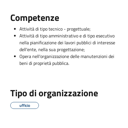
Competenze
Attività di tipo tecnico - progettuale;
Attività di tipo amministrativo e di tipo esecutivo
nella pianificazione dei lavori pubblici di interesse
dell'ente, nella sua progettazione;
Opera nell'organizzazione delle manutenzioni dei
beni di proprietà pubblica.
Tipo di organizzazione
ufficio