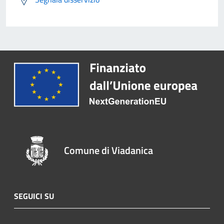
Comune di Viadanica
SEGUICI SU