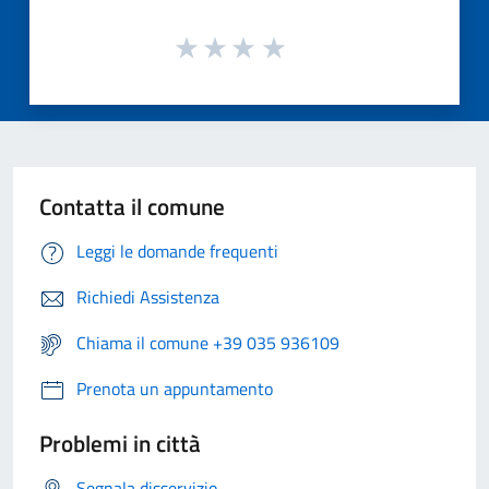
Contatta il comune
Leggi le domande frequenti
Richiedi Assistenza
Chiama il comune +39 035 936109
Prenota un appuntamento
Problemi in città
Segnala disservizio