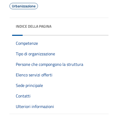
Urbanizzazione
INDICE DELLA PAGINA
Competenze
Tipo di organizzazione
Persone che compongono la struttura
Elenco servizi offerti
Sede principale
Contatti
Ulteriori informazioni