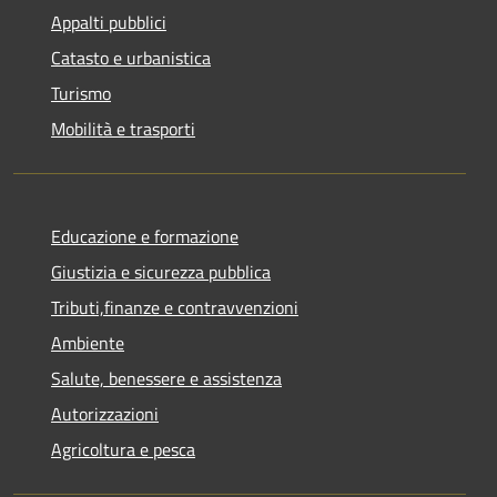
Appalti pubblici
Catasto e urbanistica
Turismo
Mobilità e trasporti
Educazione e formazione
Giustizia e sicurezza pubblica
Tributi,finanze e contravvenzioni
Ambiente
Salute, benessere e assistenza
Autorizzazioni
Agricoltura e pesca