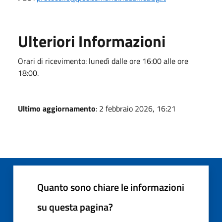
Ulteriori Informazioni
Orari di ricevimento: lunedì dalle ore 16:00 alle ore
18:00.
Ultimo aggiornamento
: 2 febbraio 2026, 16:21
Quanto sono chiare le informazioni
su questa pagina?