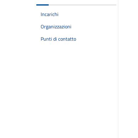
Incarichi
Organizzazioni
Punti di contatto