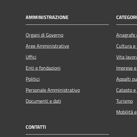
AMMINISTRAZIONE
CATEGORI
Organi di Governo
Anagrafe e
Aree Amministrative
Cultura e
Uffici
Vita lavor
Enti e fondazioni
Imprese 
Politici
Appalti pu
Personale Amministrativo
Catasto e
Documenti e dati
Turismo
Mobilità e
CONTATTI