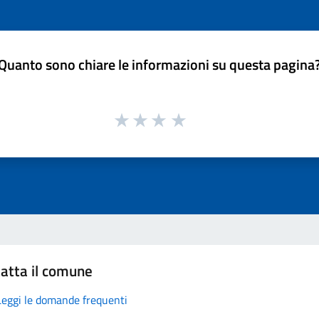
Quanto sono chiare le informazioni su questa pagina
atta il comune
Leggi le domande frequenti