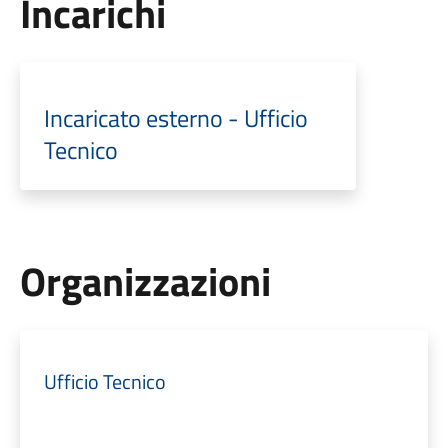
Incarichi
Incaricato esterno - Ufficio
Tecnico
Organizzazioni
Ufficio Tecnico