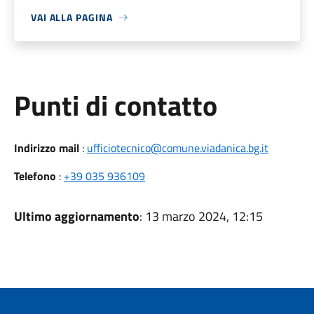
VAI ALLA PAGINA
Punti di contatto
Indirizzo mail
:
ufficiotecnico@comune.viadanica.bg.it
Telefono
:
+39 035 936109
Ultimo aggiornamento
: 13 marzo 2024, 12:15