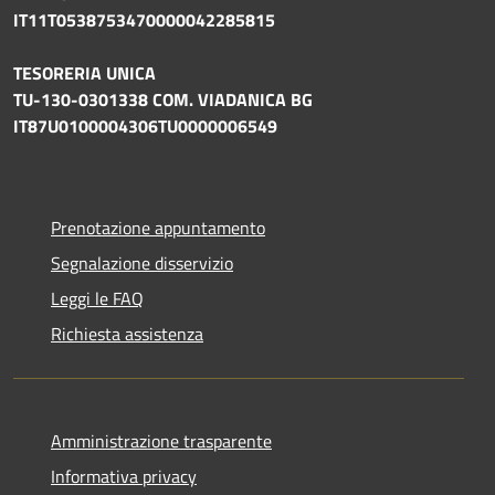
IT11T0538753470000042285815
TESORERIA UNICA
TU-130-0301338 COM. VIADANICA BG
IT87U0100004306TU0000006549
Prenotazione appuntamento
Segnalazione disservizio
Leggi le FAQ
Richiesta assistenza
Amministrazione trasparente
Informativa privacy