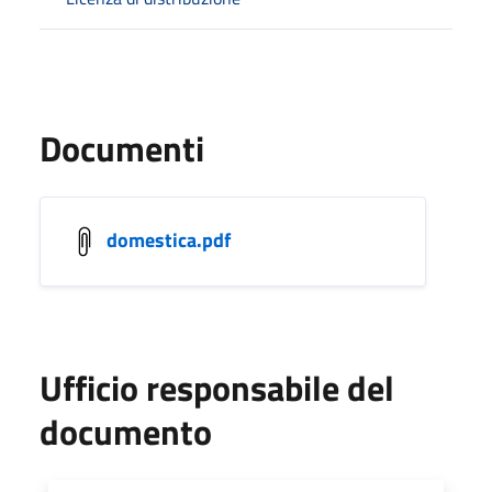
Documenti
domestica.pdf
Ufficio responsabile del
documento