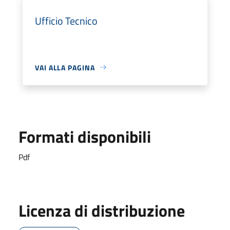
Ufficio Tecnico
VAI ALLA PAGINA
Formati disponibili
Pdf
Licenza di distribuzione