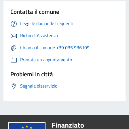
Contatta il comune
Leggi le domande frequenti
Richiedi Assistenza
Chiama il comune +39 035 936109
Prenota un appuntamento
Problemi in città
Segnala disservizio