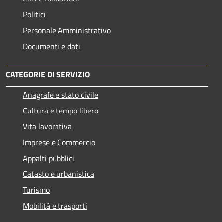
Politici
Personale Amministrativo
Documenti e dati
CATEGORIE DI SERVIZIO
Anagrafe e stato civile
Cultura e tempo libero
Vita lavorativa
Imprese e Commercio
Appalti pubblici
Catasto e urbanistica
Turismo
Mobilità e trasporti