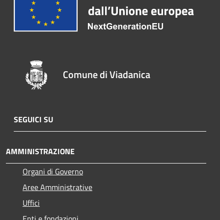
Comune di Viadanica
SEGUICI SU
AMMINISTRAZIONE
Organi di Governo
Aree Amministrative
Uffici
Enti e fondazioni