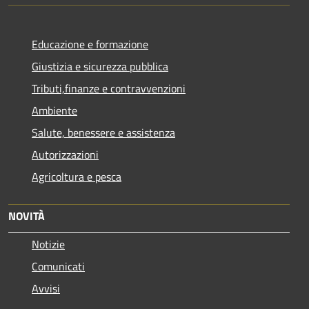
Educazione e formazione
Giustizia e sicurezza pubblica
Tributi,finanze e contravvenzioni
Ambiente
Salute, benessere e assistenza
Autorizzazioni
Agricoltura e pesca
NOVITÀ
Notizie
Comunicati
Avvisi