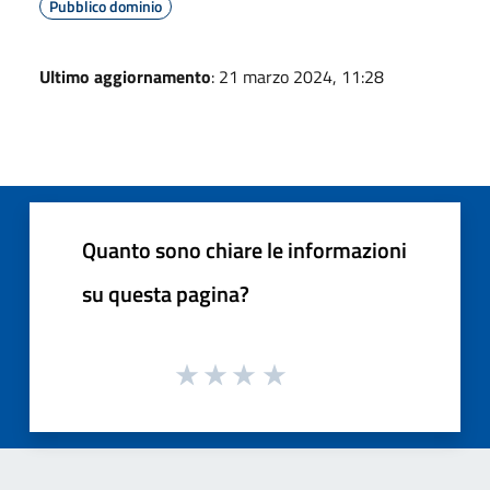
Pubblico dominio
Ultimo aggiornamento
: 21 marzo 2024, 11:28
Quanto sono chiare le informazioni
su questa pagina?