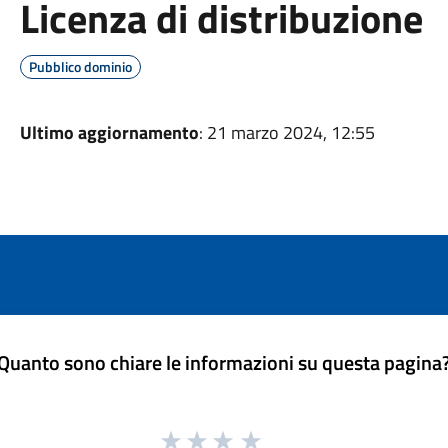
Licenza di distribuzione
Pubblico dominio
Ultimo aggiornamento
: 21 marzo 2024, 12:55
Quanto sono chiare le informazioni su questa pagina