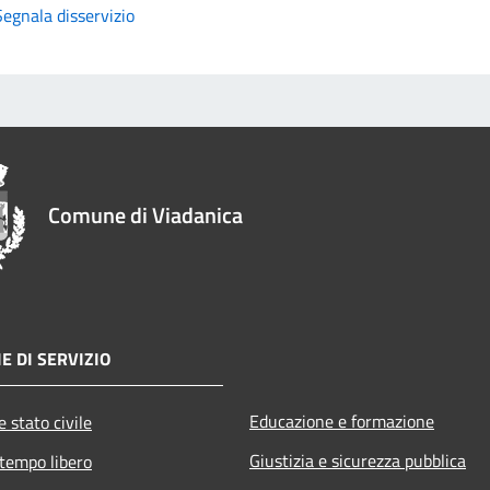
Segnala disservizio
Comune di Viadanica
E DI SERVIZIO
Educazione e formazione
 stato civile
Giustizia e sicurezza pubblica
 tempo libero