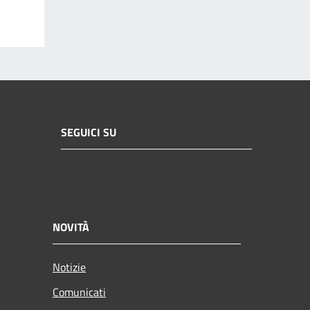
SEGUICI SU
NOVITÀ
Notizie
Comunicati