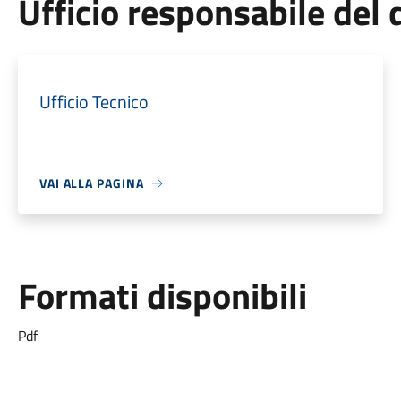
Ufficio responsabile de
Ufficio Tecnico
VAI ALLA PAGINA
Formati disponibili
Pdf