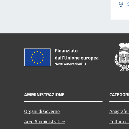
AMMINISTRAZIONE
CATEGORI
Organi di Governo
Anagrafe e
Aree Amministrative
Cultura e