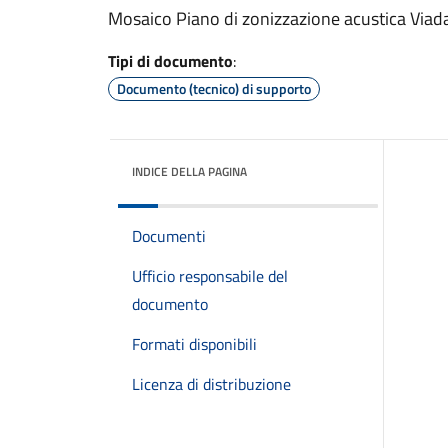
Mosaico Piano di zonizzazione acustica Viad
Tipi di documento
:
Documento (tecnico) di supporto
INDICE DELLA PAGINA
Documenti
Ufficio responsabile del
documento
Formati disponibili
Licenza di distribuzione