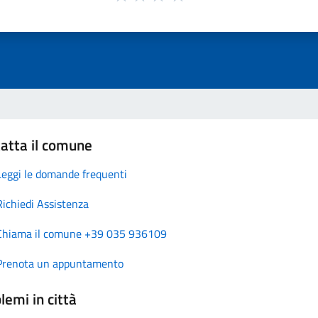
atta il comune
Leggi le domande frequenti
Richiedi Assistenza
Chiama il comune +39 035 936109
Prenota un appuntamento
lemi in città