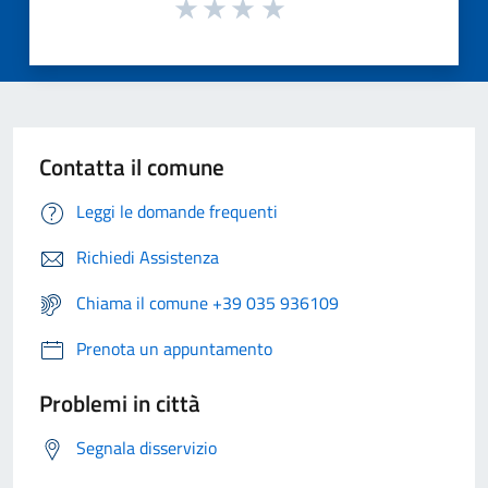
Contatta il comune
Leggi le domande frequenti
Richiedi Assistenza
Chiama il comune +39 035 936109
Prenota un appuntamento
Problemi in città
Segnala disservizio