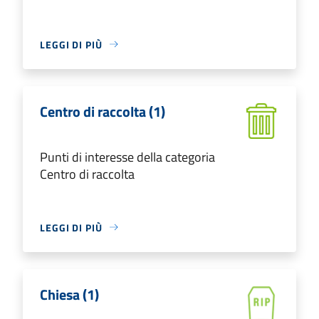
LEGGI DI PIÙ
Centro di raccolta (1)
Punti di interesse della categoria
Centro di raccolta
LEGGI DI PIÙ
Chiesa (1)