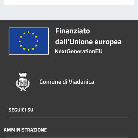
Comune di Viadanica
SEGUICI SU
AMMINISTRAZIONE