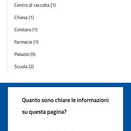
Centro di raccolta (1)
Chiesa (1)
Cimitero (1)
Farmacie (1)
Palazzo (5)
Scuola (2)
Quanto sono chiare le informazioni
su questa pagina?