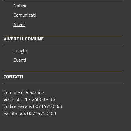
Notizie
Comunicati
Avvisi
VIVERE IL COMUNE
Luoghi
Eventi
CONTATTI
Comune di Viadanica
Via Scotti, 1 - 24060 - BG
Codice Fiscale: 00714750163
Partita IVA: 00714750163