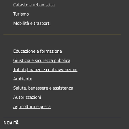
Catasto e urbanistica
Turismo
Mobilità e trasporti
Educazione e formazione
Giustizia e sicurezza pubblica
Tributi,finanze e contravvenzioni
Ambiente
Salute, benessere e assistenza
Autorizzazioni
Agricoltura e pesca
NOVITÀ