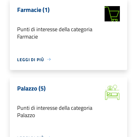
Farmacie (1)
Punti di interesse della categoria
Farmacie
LEGGI DI PIÙ
Palazzo (5)
Punti di interesse della categoria
Palazzo