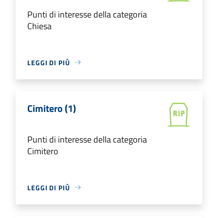
Punti di interesse della categoria
Chiesa
LEGGI DI PIÙ
Cimitero (1)
Punti di interesse della categoria
Cimitero
LEGGI DI PIÙ