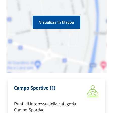
Visualizza in Mappa
Campo Sportivo (1)
Punti di interesse della categoria
Campo Sportivo