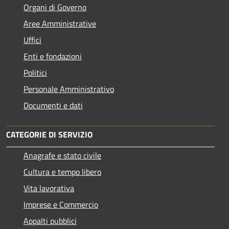
Organi di Governo
Aree Amministrative
Uffici
Enti e fondazioni
Politici
Personale Amministrativo
Documenti e dati
CATEGORIE DI SERVIZIO
Anagrafe e stato civile
Cultura e tempo libero
Vita lavorativa
Imprese e Commercio
Appalti pubblici