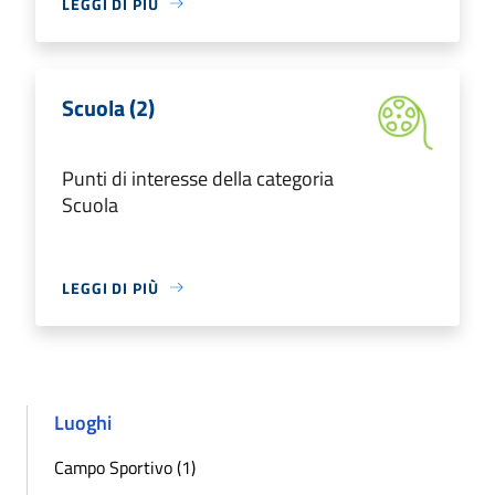
LEGGI DI PIÙ
Scuola (2)
Punti di interesse della categoria
Scuola
LEGGI DI PIÙ
Luoghi
Campo Sportivo (1)