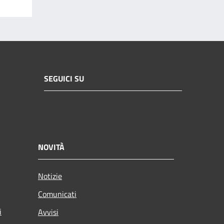
SEGUICI SU
NOVITÀ
Notizie
Comunicati
i
Avvisi