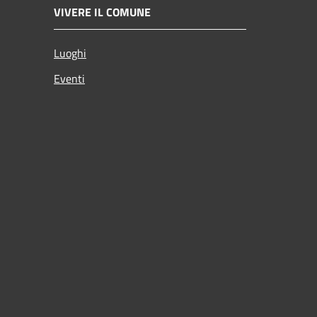
VIVERE IL COMUNE
Luoghi
Eventi