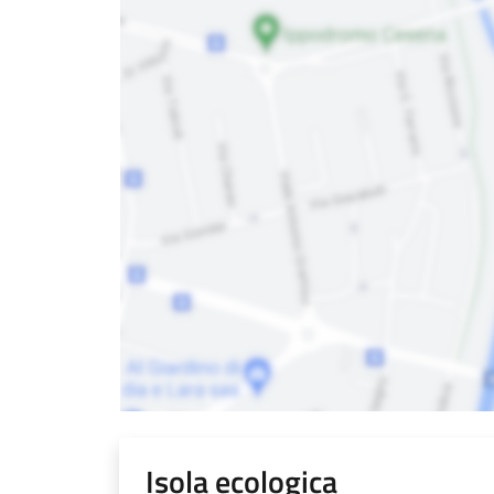
Isola ecologica