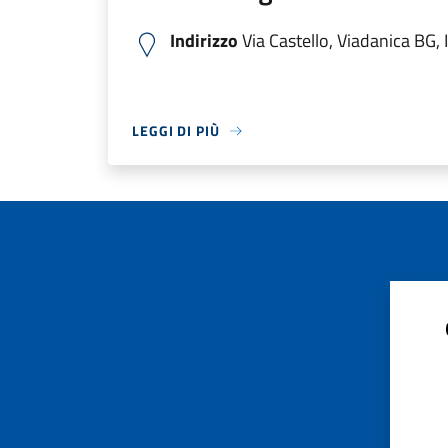
Indirizzo
Via Castello, Viadanica BG, I
LEGGI DI PIÙ