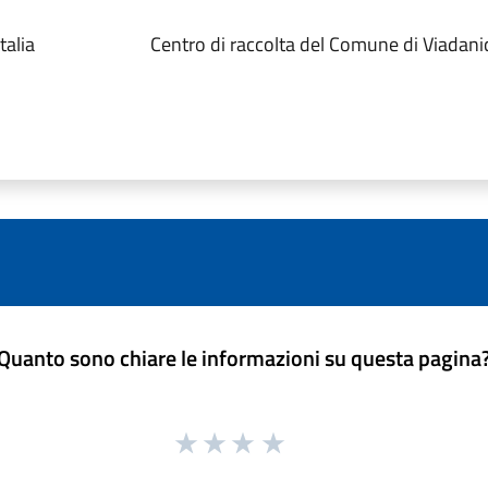
talia
Centro di raccolta del Comune di Viadani
Quanto sono chiare le informazioni su questa pagina