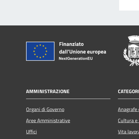
AMMINISTRAZIONE
CATEGORI
Organi di Governo
Anagrafe e
Aree Amministrative
Cultura e
Uffici
Vita lavor