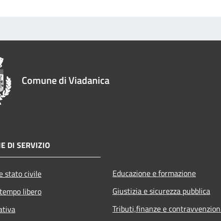
Comune di Viadanica
E DI SERVIZIO
Educazione e formazione
 stato civile
Giustizia e sicurezza pubblica
 tempo libero
Tributi,finanze e contravvenzion
ativa