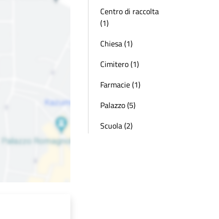
Centro di raccolta
(1)
Chiesa (1)
Cimitero (1)
Farmacie (1)
Palazzo (5)
Scuola (2)