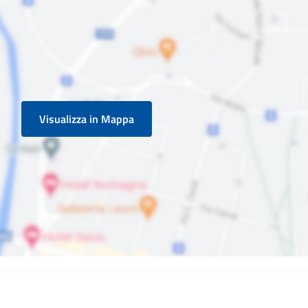
Visualizza in Mappa