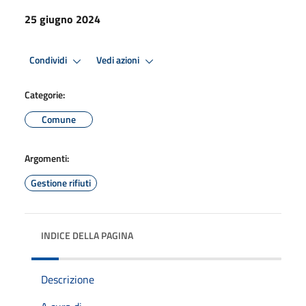
25 giugno 2024
Condividi
Vedi azioni
Categorie:
Comune
Argomenti:
Gestione rifiuti
INDICE DELLA PAGINA
Descrizione