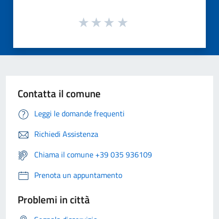
Contatta il comune
Leggi le domande frequenti
Richiedi Assistenza
Chiama il comune +39 035 936109
Prenota un appuntamento
Problemi in città