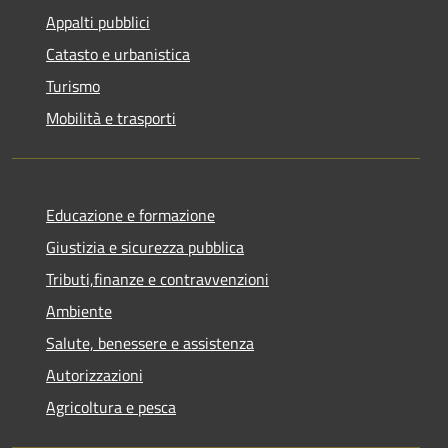
Appalti pubblici
Catasto e urbanistica
Turismo
Mobilità e trasporti
Educazione e formazione
Giustizia e sicurezza pubblica
Tributi,finanze e contravvenzioni
Ambiente
Salute, benessere e assistenza
Autorizzazioni
Agricoltura e pesca