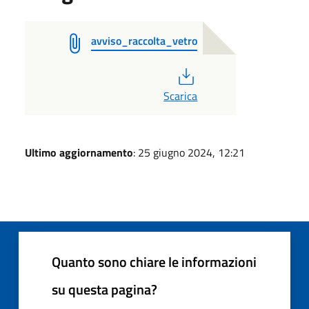
avviso_raccolta_vetro
PDF
Scarica
Ultimo aggiornamento
: 25 giugno 2024, 12:21
Quanto sono chiare le informazioni
su questa pagina?