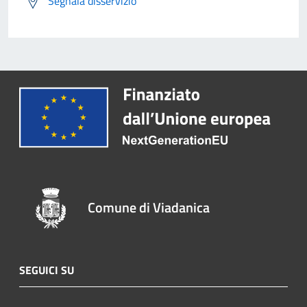
Segnala disservizio
Comune di Viadanica
SEGUICI SU