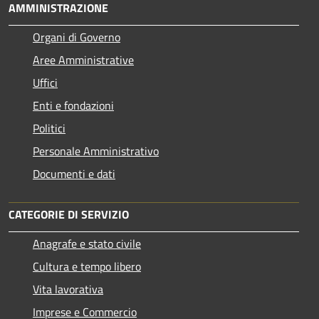
AMMINISTRAZIONE
Organi di Governo
Aree Amministrative
Uffici
Enti e fondazioni
Politici
Personale Amministrativo
Documenti e dati
CATEGORIE DI SERVIZIO
Anagrafe e stato civile
Cultura e tempo libero
Vita lavorativa
Imprese e Commercio