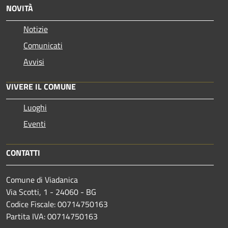
NOVITÀ
Notizie
Comunicati
Avvisi
VIVERE IL COMUNE
Luoghi
Eventi
CONTATTI
Comune di Viadanica
Via Scotti, 1 - 24060 - BG
Codice Fiscale: 00714750163
Partita IVA: 00714750163