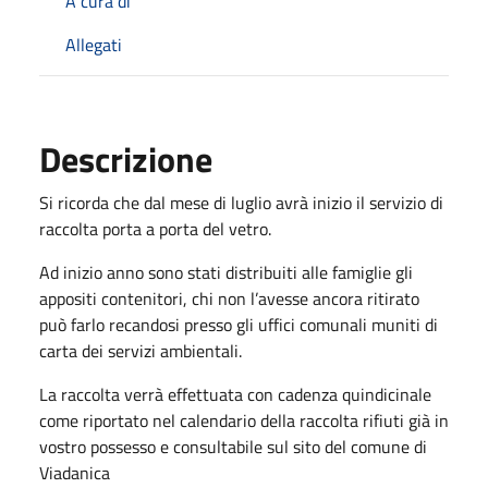
A cura di
Allegati
Descrizione
Si ricorda che dal mese di luglio avrà inizio il servizio di
raccolta porta a porta del vetro.
Ad inizio anno sono stati distribuiti alle famiglie gli
appositi contenitori, chi non l’avesse ancora ritirato
può farlo recandosi presso gli uffici comunali muniti di
carta dei servizi ambientali.
La raccolta verrà effettuata con cadenza quindicinale
come riportato nel calendario della raccolta rifiuti già in
vostro possesso e consultabile sul sito del comune di
Viadanica