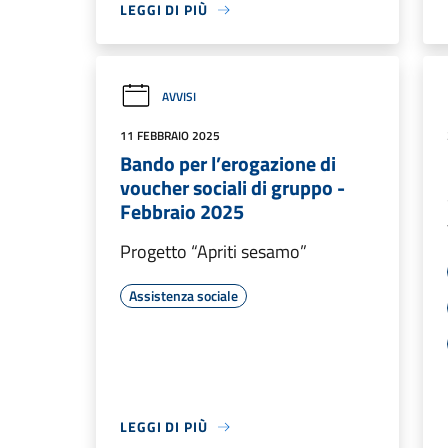
LEGGI DI PIÙ
AVVISI
11 FEBBRAIO 2025
Bando per l’erogazione di
voucher sociali di gruppo -
Febbraio 2025
Progetto “Apriti sesamo”
Assistenza sociale
LEGGI DI PIÙ