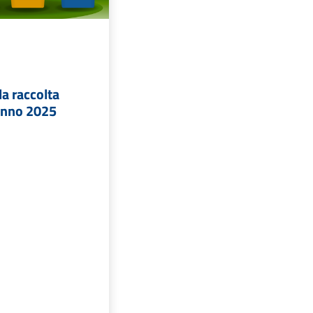
la raccolta
 anno 2025