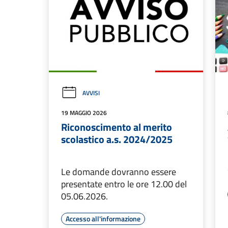
AVVISI
19 MAGGIO 2026
Riconoscimento al merito
scolastico a.s. 2024/2025
Le domande dovranno essere
presentate entro le ore 12.00 del
05.06.2026.
Accesso all'informazione