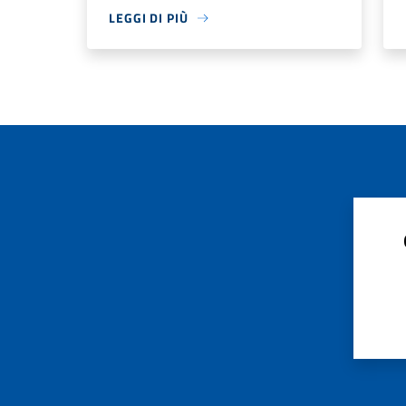
LEGGI DI PIÙ