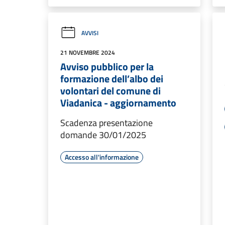
AVVISI
21 NOVEMBRE 2024
Avviso pubblico per la
formazione dell’albo dei
volontari del comune di
Viadanica - aggiornamento
Scadenza presentazione
domande 30/01/2025
Accesso all'informazione