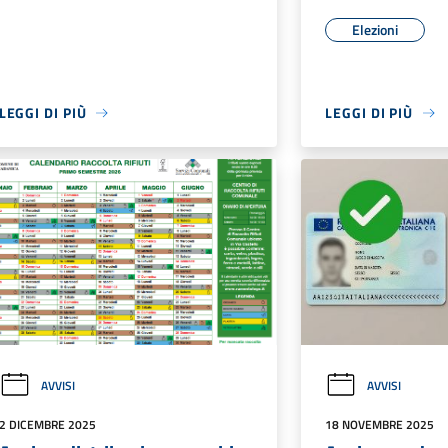
Elezioni
LEGGI DI PIÙ
LEGGI DI PIÙ
AVVISI
AVVISI
2 DICEMBRE 2025
18 NOVEMBRE 2025