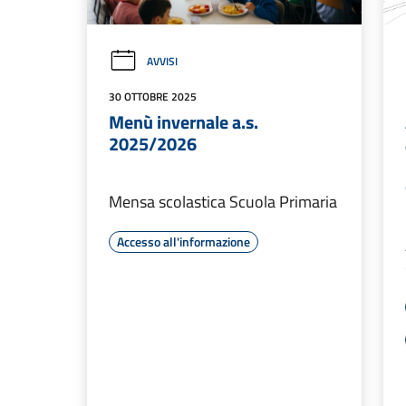
AVVISI
30 OTTOBRE 2025
Menù invernale a.s.
2025/2026
Mensa scolastica Scuola Primaria
Accesso all'informazione