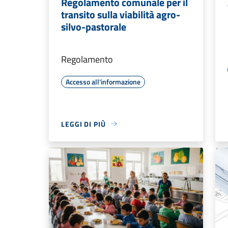
Regolamento comunale per il
transito sulla viabilità agro-
silvo-pastorale
Regolamento
Accesso all'informazione
LEGGI DI PIÙ