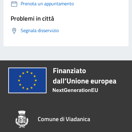
Prenota un appuntamento
Problemi in città
Segnala disservizio
Comune di Viadanica