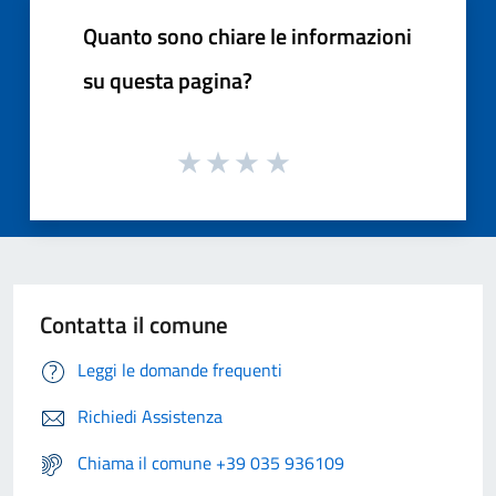
Quanto sono chiare le informazioni
su questa pagina?
Contatta il comune
Leggi le domande frequenti
Richiedi Assistenza
Chiama il comune +39 035 936109