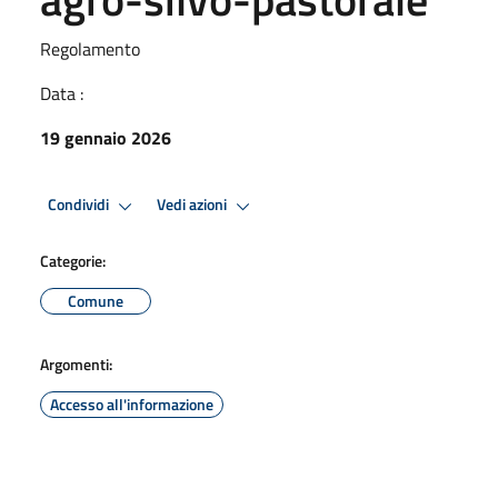
Regolamento
Data :
19 gennaio 2026
Condividi
Vedi azioni
Categorie:
Comune
Argomenti:
Accesso all'informazione