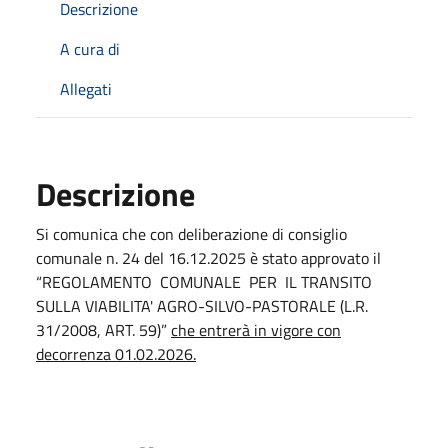
Descrizione
A cura di
Allegati
Descrizione
Si comunica che con deliberazione di consiglio
comunale n. 24 del 16.12.2025 è stato approvato il
“REGOLAMENTO COMUNALE PER IL TRANSITO
SULLA VIABILITA' AGRO-SILVO-PASTORALE (L.R.
31/2008, ART. 59)”
che entrerà in vigore con
decorrenza 01.02.2026.