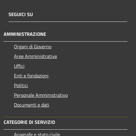
SEGUICI SU
AMMINISTRAZIONE
Organi di Governo
Aree Amministrative
Uffici
Enti e fondazioni
Politici
Personale Amministrativo
Documenti e dati
CATEGORIE DI SERVIZIO
Anagrafe e stato civile