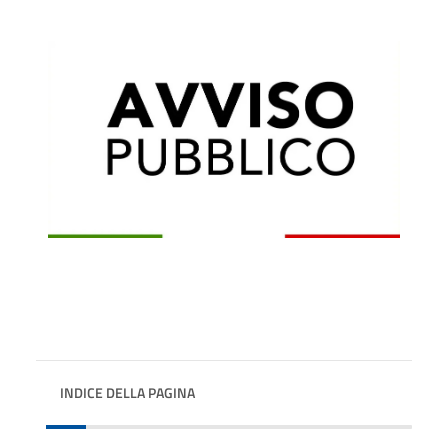
INDICE DELLA PAGINA