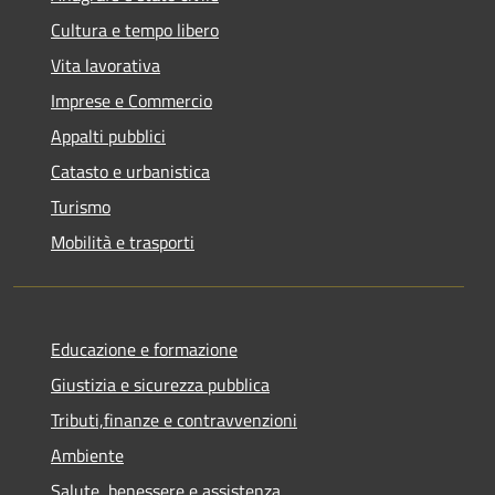
Cultura e tempo libero
Vita lavorativa
Imprese e Commercio
Appalti pubblici
Catasto e urbanistica
Turismo
Mobilità e trasporti
Educazione e formazione
Giustizia e sicurezza pubblica
Tributi,finanze e contravvenzioni
Ambiente
Salute, benessere e assistenza