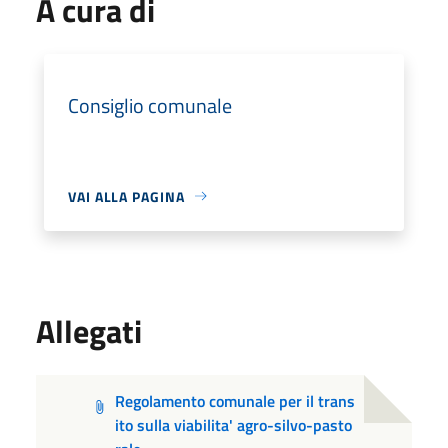
A cura di
Consiglio comunale
VAI ALLA PAGINA
Allegati
Regolamento comunale per il trans
ito sulla viabilita' agro-silvo-pasto