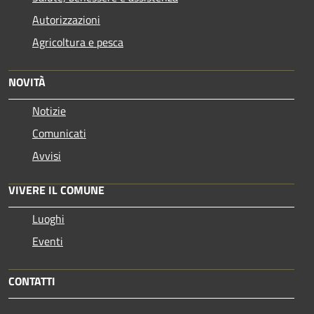
Autorizzazioni
Agricoltura e pesca
NOVITÀ
Notizie
Comunicati
Avvisi
VIVERE IL COMUNE
Luoghi
Eventi
CONTATTI