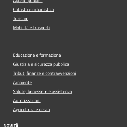
Appalti pubblici
Catasto e urbanistica
Turismo
Mobilità e trasporti
Educazione e formazione
Giustizia e sicurezza pubblica
Tributi,finanze e contravvenzioni
Ambiente
Salute, benessere e assistenza
Autorizzazioni
Agricoltura e pesca
NOVITÀ