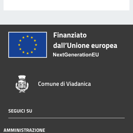
Comune di Viadanica
SEGUICI SU
AMMINISTRAZIONE