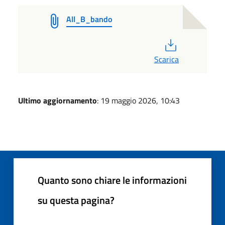
All_B_bando
PDF
Scarica
Ultimo aggiornamento
: 19 maggio 2026, 10:43
Quanto sono chiare le informazioni
su questa pagina?