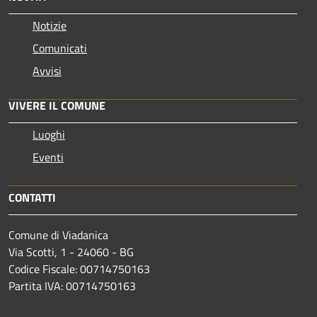
Notizie
Comunicati
Avvisi
VIVERE IL COMUNE
Luoghi
Eventi
CONTATTI
Comune di Viadanica
Via Scotti, 1 - 24060 - BG
Codice Fiscale: 00714750163
Partita IVA: 00714750163