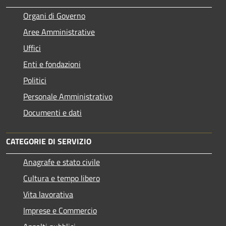
Organi di Governo
Aree Amministrative
Uffici
Enti e fondazioni
Politici
Personale Amministrativo
Documenti e dati
CATEGORIE DI SERVIZIO
Anagrafe e stato civile
Cultura e tempo libero
Vita lavorativa
Imprese e Commercio