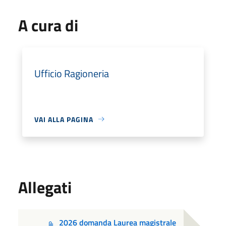
A cura di
Ufficio Ragioneria
VAI ALLA PAGINA
Allegati
2026 domanda Laurea magistrale