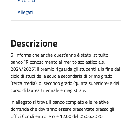
A cura di
Allegati
Descrizione
Si informa che anche quest’anno è stato istituito il
bando “Riconoscimento al merito scolastico a.s.
2024/2025”. Il premio riguarda gli studenti alla fine del
ciclo di studi della scuola secondaria di primo grado
(terza media), di secondo grado (quinta superiore) e del
corso di laurea triennale e magistrale.
In allegato si trova il bando completo e le relative
domande che dovranno essere presentate presso gli
Uffici Com.li entro le ore 12.00 del 05.06.2026.