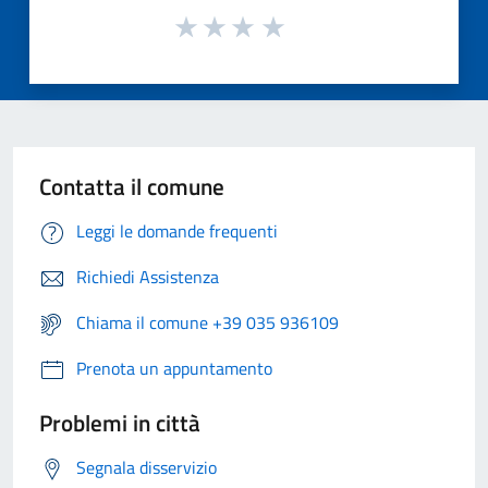
Contatta il comune
Leggi le domande frequenti
Richiedi Assistenza
Chiama il comune +39 035 936109
Prenota un appuntamento
Problemi in città
Segnala disservizio