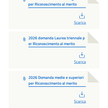
per Riconoscimento al merito
PDF
Scarica
2026 domanda Laurea triennale p
er Riconoscimento al merito
PDF
Scarica
2026 Domanda medie e superiori
per Riconoscimento al merito
PDF
Scarica