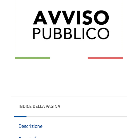
INDICE DELLA PAGINA
Descrizione