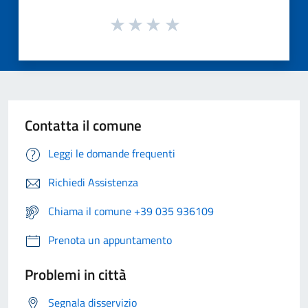
Contatta il comune
Leggi le domande frequenti
Richiedi Assistenza
Chiama il comune +39 035 936109
Prenota un appuntamento
Problemi in città
Segnala disservizio