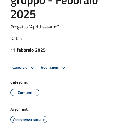
2025
Progetto “Apriti sesamo”
Data :
11 febbraio 2025
Condividi
Vedi azioni
Categorie:
Comune
Argomenti:
Assistenza sociale