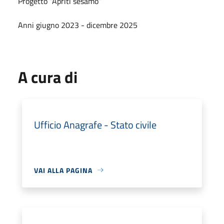
Progetto “Apriti sesamo”
Anni giugno 2023 - dicembre 2025
A cura di
Ufficio Anagrafe - Stato civile
VAI ALLA PAGINA