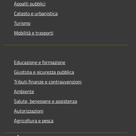
Appalti pubblici
Catasto e urbanistica
Turismo
Mobilità e trasporti
Educazione e formazione
Giustizia e sicurezza pubblica
Tributi,finanze e contravvenzioni
Ambiente
Salute, benessere e assistenza
Autorizzazioni
Agricoltura e pesca