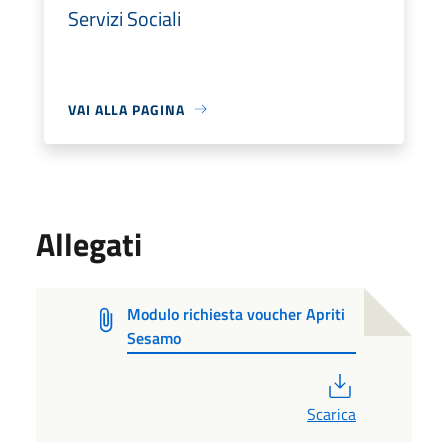
Servizi Sociali
VAI ALLA PAGINA
Allegati
Modulo richiesta voucher Apriti
Sesamo
PDF
Scarica