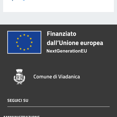
Comune di Viadanica
SEGUICI SU