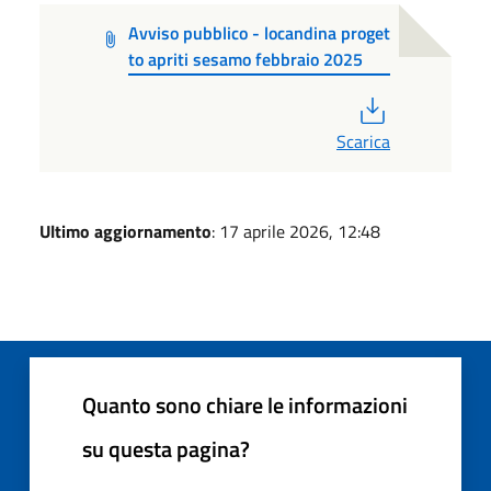
Avviso pubblico - locandina proget
to apriti sesamo febbraio 2025
PDF
Scarica
Ultimo aggiornamento
: 17 aprile 2026, 12:48
Quanto sono chiare le informazioni
su questa pagina?