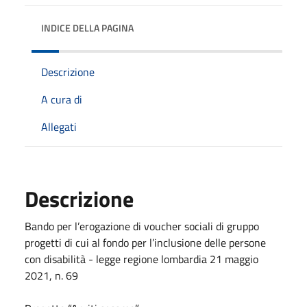
INDICE DELLA PAGINA
Descrizione
A cura di
Allegati
Descrizione
Bando per l’erogazione di voucher sociali di gruppo
progetti di cui al fondo per l’inclusione delle persone
con disabilità - legge regione lombardia 21 maggio
2021, n. 69