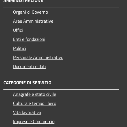
AMMINISTRAZIONE
Organi di Governo
Aree Amministrative
Uffici
Enti e fondazioni
Politici
Personale Amministrativo
Documenti e dati
CATEGORIE DI SERVIZIO
Anagrafe e stato civile
Cultura e tempo libero
Vita lavorativa
Imprese e Commercio