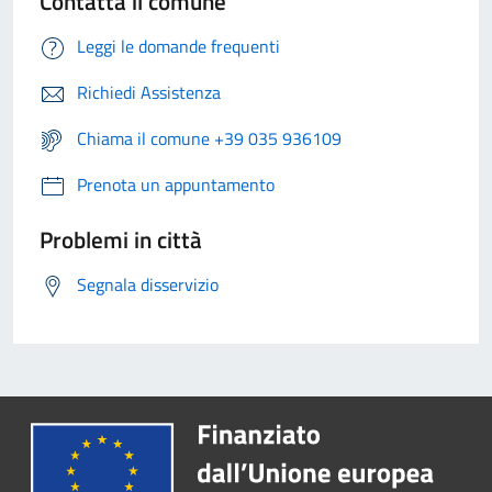
Contatta il comune
Leggi le domande frequenti
Richiedi Assistenza
Chiama il comune +39 035 936109
Prenota un appuntamento
Problemi in città
Segnala disservizio