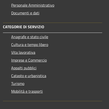
Personale Amministrativo
Documenti e dati
CATEGORIE DI SERVIZIO
Anagrafe e stato civile
Cultura e tempo libero
Vita lavorativa
Imprese e Commercio
Appalti pubblici
Catasto e urbanistica
Turismo
Mobilità e trasporti