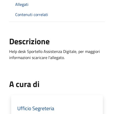
Allegati
Contenuti correlati
Descrizione
Help desk Sportello Assistenza Digitale, per maggiori
informazioni scaricare l'allegato.
A cura di
Ufficio Segreteria