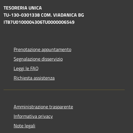
TESORERIA UNICA
TU-130-0301338 COM. VIADANICA BG
IT87U0100004306TU0000006549
Prenotazione appuntamento
Segnalazione disservizio
Leggi le FAQ
Richiesta assistenza
Amministrazione trasparente
Informativa privacy
Note legali