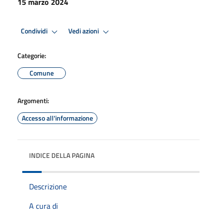
15 marzo 2024
Condividi
Vedi azioni
Categorie:
Comune
Argomenti:
Accesso all'informazione
INDICE DELLA PAGINA
Descrizione
A cura di