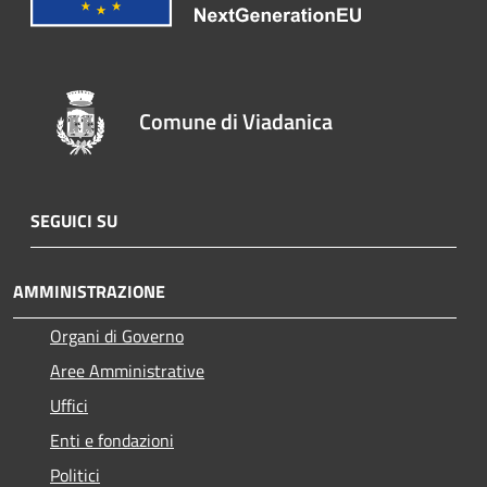
Comune di Viadanica
SEGUICI SU
AMMINISTRAZIONE
Organi di Governo
Aree Amministrative
Uffici
Enti e fondazioni
Politici