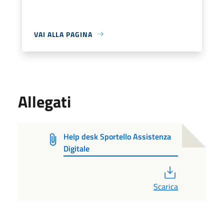
VAI ALLA PAGINA
Allegati
Help desk Sportello Assistenza
Digitale
PDF
Scarica