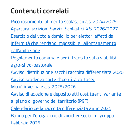
Contenuti correlati
Riconoscimento al merito scolastico a.s. 2024/2025
Apertura iscrizioni Servizi Scolastici A.S. 2026/2027
Esercizio del voto a domicilio per elettori affetti da
infermità che rendano impossibile l'allontanamento
dall'abitazione
Regolamento comunale per il transito sulla viabilità
agro-silvo-pastorale
Avviso: distribuzione sacchi raccolta differenziata 2026
Avviso scadenza carte d'identità cartacee
Menù invernale a.s. 2025/2026
Avviso di adozione e deposito atti costituenti variante
al piano di governo del territorio (PGT)
Calendario della raccolta differenziata anno 2025
Bando per l’erogazione di voucher sociali di gruppo -
Febbraio 2025