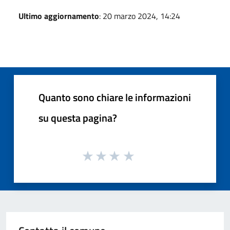
Ultimo aggiornamento
: 20 marzo 2024, 14:24
Quanto sono chiare le informazioni
su questa pagina?