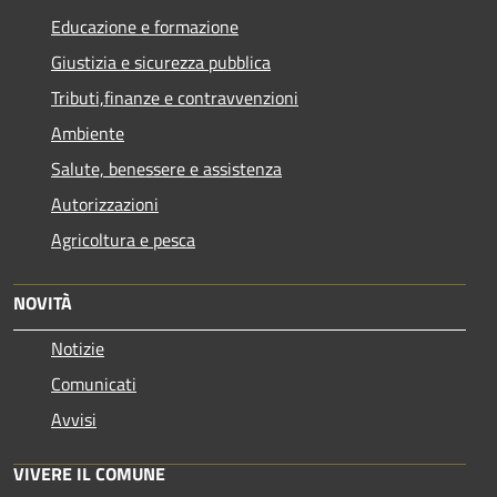
Educazione e formazione
Giustizia e sicurezza pubblica
Tributi,finanze e contravvenzioni
Ambiente
Salute, benessere e assistenza
Autorizzazioni
Agricoltura e pesca
NOVITÀ
Notizie
Comunicati
Avvisi
VIVERE IL COMUNE