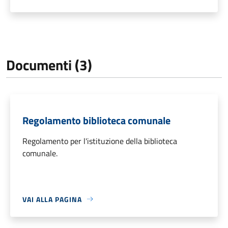
Documenti (3)
Regolamento biblioteca comunale
Regolamento per l'istituzione della biblioteca
comunale.
VAI ALLA PAGINA