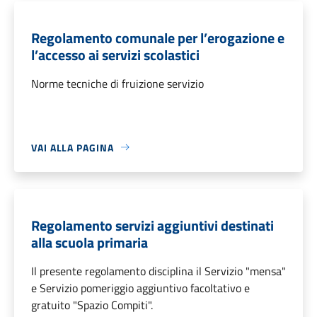
Regolamento comunale per l’erogazione e
l’accesso ai servizi scolastici
Norme tecniche di fruizione servizio
VAI ALLA PAGINA
Regolamento servizi aggiuntivi destinati
alla scuola primaria
Il presente regolamento disciplina il Servizio "mensa"
e Servizio pomeriggio aggiuntivo facoltativo e
gratuito "Spazio Compiti".