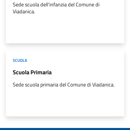
Sede scuola dell'infanzia del Comune di
Viadanica.
SCUOLA
Scuola Primaria
Sede scuola primaria del Comune di Viadanica.