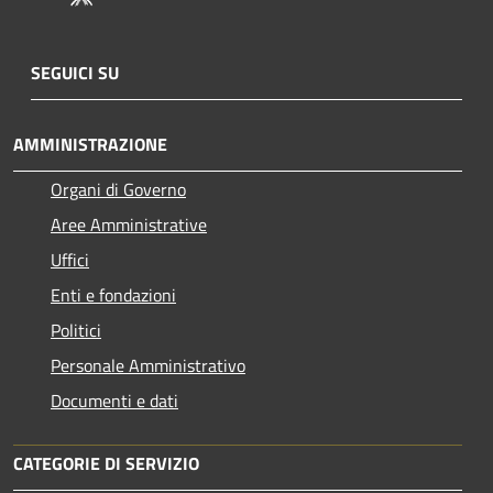
SEGUICI SU
AMMINISTRAZIONE
Organi di Governo
Aree Amministrative
Uffici
Enti e fondazioni
Politici
Personale Amministrativo
Documenti e dati
CATEGORIE DI SERVIZIO