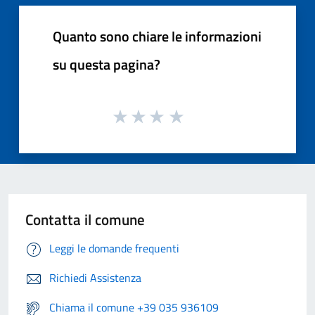
Quanto sono chiare le informazioni
su questa pagina?
Contatta il comune
Leggi le domande frequenti
Richiedi Assistenza
Chiama il comune +39 035 936109