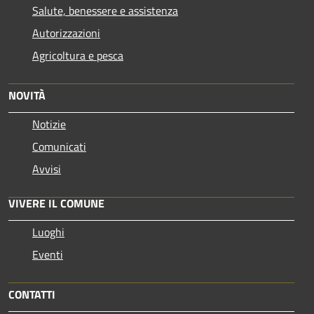
Salute, benessere e assistenza
Autorizzazioni
Agricoltura e pesca
NOVITÀ
Notizie
Comunicati
Avvisi
VIVERE IL COMUNE
Luoghi
Eventi
CONTATTI