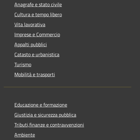
Anagrafe e stato civile
Cultura e tempo libero
Vita lavorativa
Imprese e Commercio
Appalti pubblici
Catasto e urbanistica
Turismo
Mobilità e trasporti
Educazione e formazione
Giustizia e sicurezza pubblica
Tributi,finanze e contravvenzioni
Ambiente