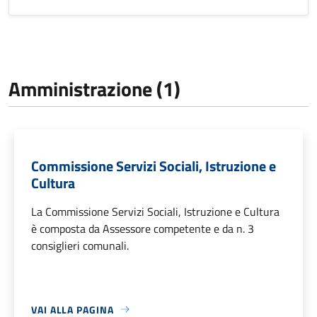
Amministrazione (1)
Commissione Servizi Sociali, Istruzione e
Cultura
La Commissione Servizi Sociali, Istruzione e Cultura
è composta da Assessore competente e da n. 3
consiglieri comunali.
VAI ALLA PAGINA