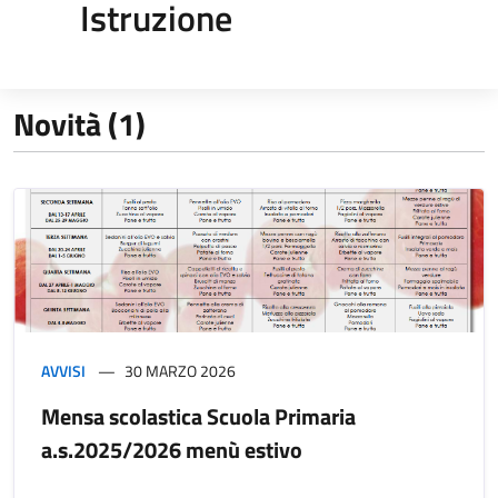
Istruzione
Novità (1)
AVVISI
30 MARZO 2026
Mensa scolastica Scuola Primaria
a.s.2025/2026 menù estivo