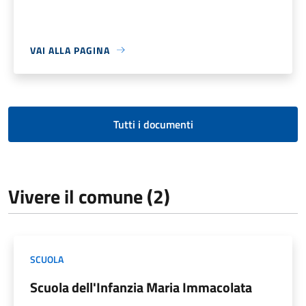
VAI ALLA PAGINA
Tutti i documenti
Vivere il comune (2)
SCUOLA
Scuola dell'Infanzia Maria Immacolata