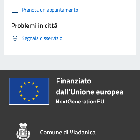
Prenota un appuntamento
Problemi in città
Segnala disservizio
Comune di Viadanica