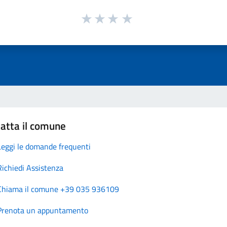
atta il comune
Leggi le domande frequenti
Richiedi Assistenza
Chiama il comune +39 035 936109
Prenota un appuntamento