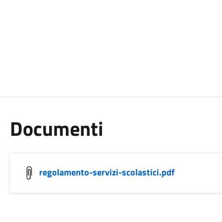
Documenti
regolamento-servizi-scolastici.pdf