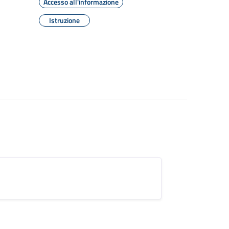
Accesso all'informazione
Istruzione