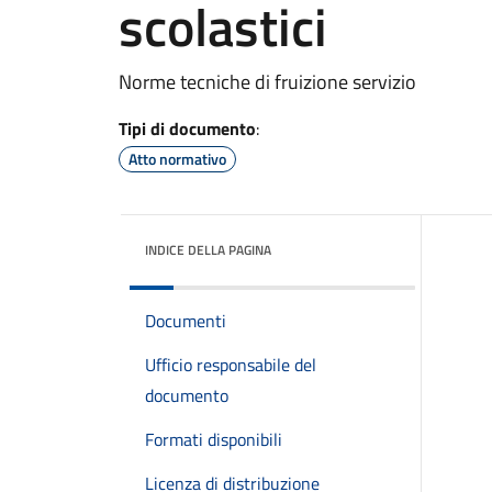
scolastici
Norme tecniche di fruizione servizio
Tipi di documento
:
Atto normativo
INDICE DELLA PAGINA
Documenti
Ufficio responsabile del
documento
Formati disponibili
Licenza di distribuzione