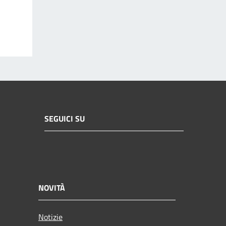
SEGUICI SU
NOVITÀ
Notizie