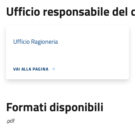
Ufficio responsabile de
Ufficio Ragioneria
VAI ALLA PAGINA
Formati disponibili
.pdf