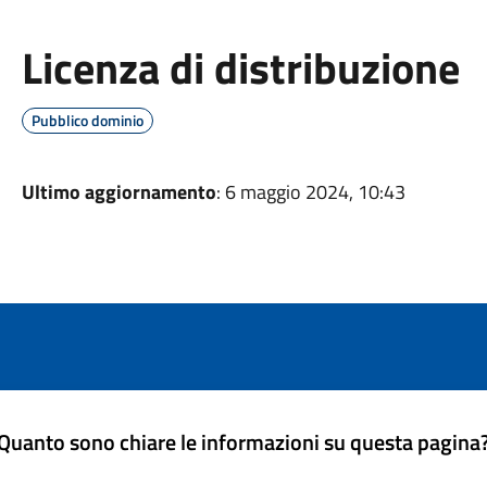
Licenza di distribuzione
Pubblico dominio
Ultimo aggiornamento
: 6 maggio 2024, 10:43
Quanto sono chiare le informazioni su questa pagina