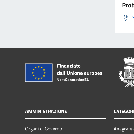
Prob
AMMINISTRAZIONE
CATEGORI
Organi di Governo
Anagrafe e