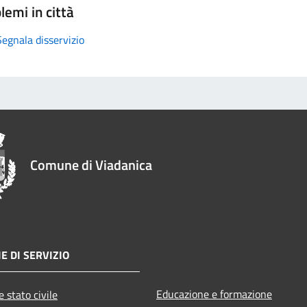
lemi in città
Segnala disservizio
Comune di Viadanica
E DI SERVIZIO
Educazione e formazione
 stato civile