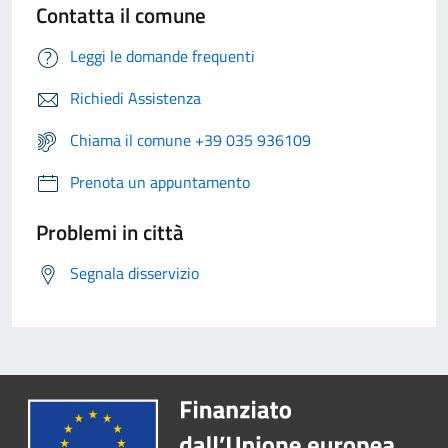
Contatta il comune
Leggi le domande frequenti
Richiedi Assistenza
Chiama il comune +39 035 936109
Prenota un appuntamento
Problemi in città
Segnala disservizio