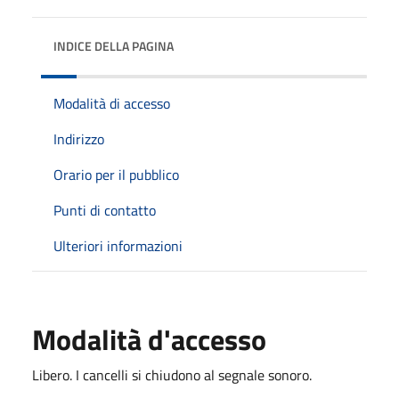
INDICE DELLA PAGINA
Modalità di accesso
Indirizzo
Orario per il pubblico
Punti di contatto
Ulteriori informazioni
Modalità d'accesso
Libero. I cancelli si chiudono al segnale sonoro.