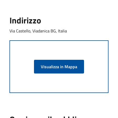
Indirizzo
Via Castello, Viadanica BG, Italia
Visualizza in Mappa