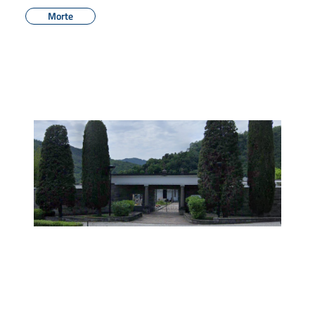
Morte