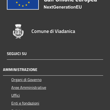
Comune di Viadanica
SEGUICI SU
AMMINISTRAZIONE
Organi di Governo
Aree Amministrative
Uffici
Enti e fondazioni