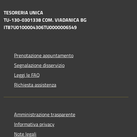
TESORERIA UNICA
TU-130-0301338 COM. VIADANICA BG
IT87U0100004306TU0000006549
Prenotazione appuntamento
Segnalazione disservizio
Leggi le FAQ
Richiesta assistenza
Amministrazione trasparente
Informativa privacy
Note legali