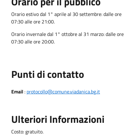
Orario per il pubblico
Orario estivo dal 1° aprile al 30 settembre: dalle ore
07:30 alle ore 21:00.
Orario invernale dal 1° ottobre al 31 marzo: dalle ore
07:30 alle ore 20:00.
Punti di contatto
Email
:
protocollo@comune.viadanica.bg.it
Ulteriori Informazioni
Costo: gratuito.