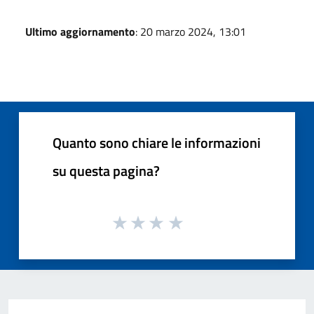
Ultimo aggiornamento
: 20 marzo 2024, 13:01
Quanto sono chiare le informazioni
su questa pagina?