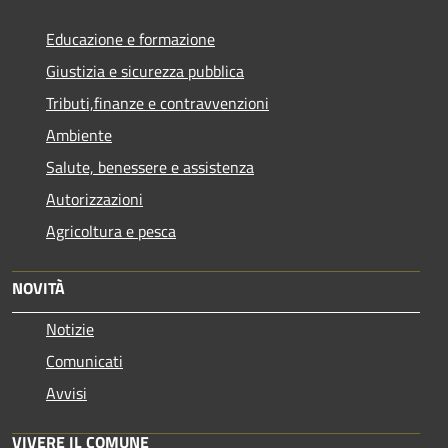
Educazione e formazione
Giustizia e sicurezza pubblica
Tributi,finanze e contravvenzioni
Ambiente
Salute, benessere e assistenza
Autorizzazioni
Agricoltura e pesca
NOVITÀ
Notizie
Comunicati
Avvisi
VIVERE IL COMUNE