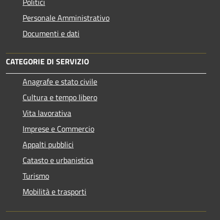
Politici
Personale Amministrativo
Documenti e dati
CATEGORIE DI SERVIZIO
Anagrafe e stato civile
Cultura e tempo libero
Vita lavorativa
Imprese e Commercio
Appalti pubblici
Catasto e urbanistica
Turismo
Mobilità e trasporti