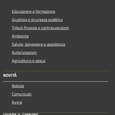
Educazione e formazione
Giustizia e sicurezza pubblica
Tributi,finanze e contravvenzioni
Ambiente
Salute, benessere e assistenza
Autorizzazioni
Agricoltura e pesca
NOVITÀ
Notizie
Comunicati
Avvisi
VIVERE IL COMUNE