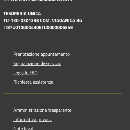
TESORERIA UNICA
TU-130-0301338 COM. VIADANICA BG
IT87U0100004306TU0000006549
Prenotazione appuntamento
Segnalazione disservizio
Leggi le FAQ
Richiesta assistenza
Amministrazione trasparente
Informativa privacy
Note legali