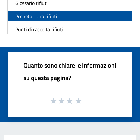
Glossario rifiuti
Prenota ritiro rifiuti
Punti di raccolta rifiuti
Quanto sono chiare le informazioni
su questa pagina?