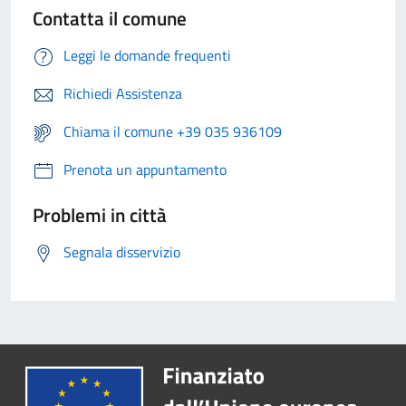
Contatta il comune
Leggi le domande frequenti
Richiedi Assistenza
Chiama il comune +39 035 936109
Prenota un appuntamento
Problemi in città
Segnala disservizio