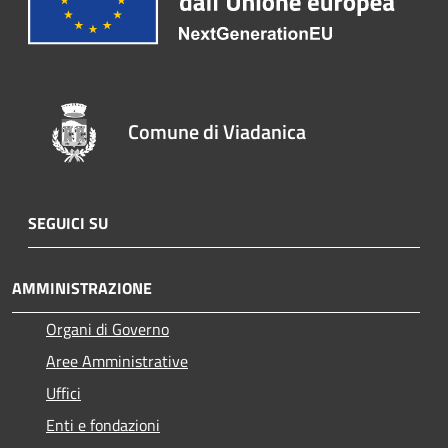
Comune di Viadanica
SEGUICI SU
AMMINISTRAZIONE
Organi di Governo
Aree Amministrative
Uffici
Enti e fondazioni