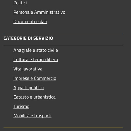
Politici
Personale Amministrativo
Documenti e dati
CATEGORIE DI SERVIZIO
Anagrafe e stato civile
Cultura e tempo libero
Vita lavorativa
Imprese e Commercio
Appalti pubblici
Catasto e urbanistica
Turismo
Mobilità e trasporti