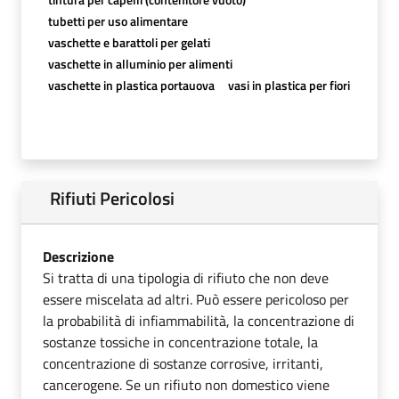
tubetti per uso alimentare
vaschette e barattoli per gelati
vaschette in alluminio per alimenti
vaschette in plastica portauova
vasi in plastica per fiori
Rifiuti Pericolosi
Descrizione
Si tratta di una tipologia di rifiuto che non deve
essere miscelata ad altri. Può essere pericoloso per
la probabilità di infiammabilità, la concentrazione di
sostanze tossiche in concentrazione totale, la
concentrazione di sostanze corrosive, irritanti,
cancerogene. Se un rifiuto non domestico viene