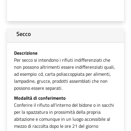
Secco
Descrizione
Per secco si intendono i rifiuti indifferenziati che
non possono altrimenti essere indifferenziati quali,
ad esempio: cd, carta poliaccoppiata per alimenti,
lampadine, grucce, prodotti assemblati che non
possono essere separati.
Modalità di conferimento
Conferire il rifiuto all'interno del bidone o in sacchi
per la spazzatura in prossimità della propria
abitazione e comunque in un luogo accessibile al
mezzo di raccolta dopo le ore 21 del giorno