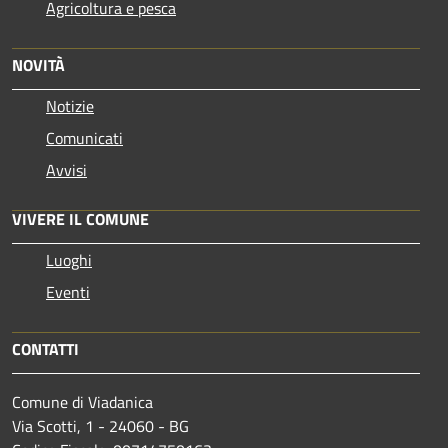
Agricoltura e pesca
NOVITÀ
Notizie
Comunicati
Avvisi
VIVERE IL COMUNE
Luoghi
Eventi
CONTATTI
Comune di Viadanica
Via Scotti, 1 - 24060 - BG