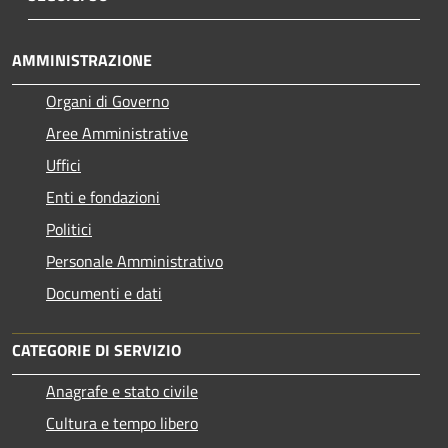
AMMINISTRAZIONE
Organi di Governo
Aree Amministrative
Uffici
Enti e fondazioni
Politici
Personale Amministrativo
Documenti e dati
CATEGORIE DI SERVIZIO
Anagrafe e stato civile
Cultura e tempo libero