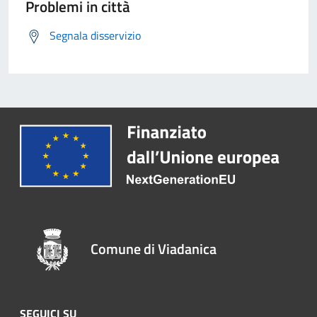
Problemi in città
Segnala disservizio
Comune di Viadanica
SEGUICI SU