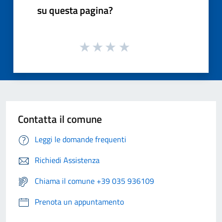
su questa pagina?
Contatta il comune
Leggi le domande frequenti
Richiedi Assistenza
Chiama il comune +39 035 936109
Prenota un appuntamento