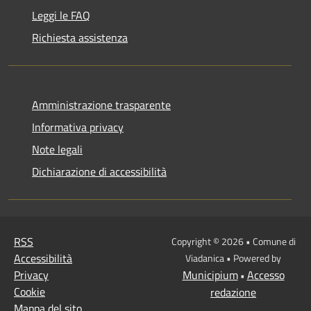
Leggi le FAQ
Richiesta assistenza
Amministrazione trasparente
Informativa privacy
Note legali
Dichiarazione di accessibilità
RSS
Copyright © 2026 • Comune di
Accessibilità
Viadanica • Powered by
Privacy
Municipium
Accesso
•
Cookie
redazione
Mappa del sito