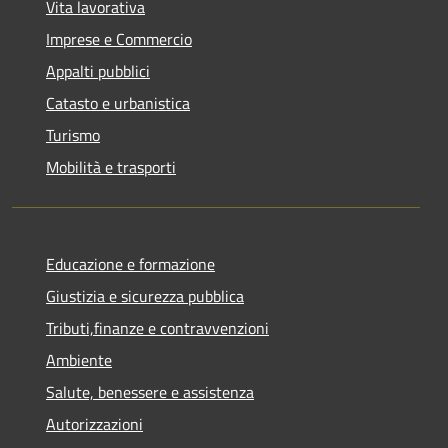
Vita lavorativa
Imprese e Commercio
Appalti pubblici
Catasto e urbanistica
Turismo
Mobilità e trasporti
Educazione e formazione
Giustizia e sicurezza pubblica
Tributi,finanze e contravvenzioni
Ambiente
Salute, benessere e assistenza
Autorizzazioni