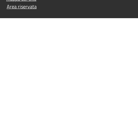
Area riservata