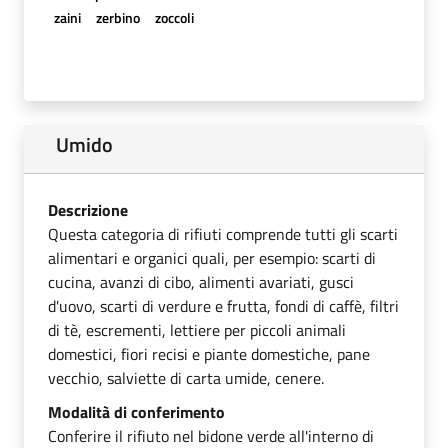
zaini
zerbino
zoccoli
Umido
Descrizione
Questa categoria di rifiuti comprende tutti gli scarti
alimentari e organici quali, per esempio: scarti di
cucina, avanzi di cibo, alimenti avariati, gusci
d'uovo, scarti di verdure e frutta, fondi di caffè, filtri
di tè, escrementi, lettiere per piccoli animali
domestici, fiori recisi e piante domestiche, pane
vecchio, salviette di carta umide, cenere.
Modalità di conferimento
Conferire il rifiuto nel bidone verde all'interno di