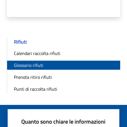
Rifiuti
Calendari raccolta rifiuti
Glossario rifiuti
Prenota ritiro rifiuti
Punti di raccolta rifiuti
Quanto sono chiare le informazioni