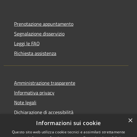
Prenotazione appuntamento
Segnalazione disservizio
Leggi le FAQ
Richiesta assistenza
Amministrazione trasparente
Informativa privacy
Note legali
Dichiarazione di accessibilità
×
Informazioni sui cookie
Questo sito web utilizza cookie tecnici e assimilati strettamente