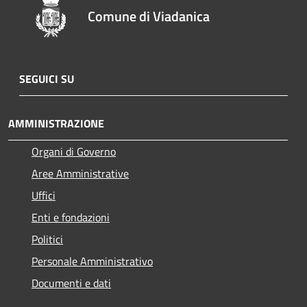
Comune di Viadanica
SEGUICI SU
AMMINISTRAZIONE
Organi di Governo
Aree Amministrative
Uffici
Enti e fondazioni
Politici
Personale Amministrativo
Documenti e dati