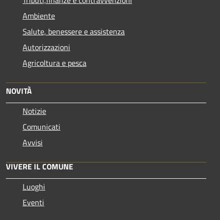
Ambiente
Salute, benessere e assistenza
Autorizzazioni
Agricoltura e pesca
NOVITÀ
Notizie
Comunicati
Avvisi
VIVERE IL COMUNE
Luoghi
Eventi