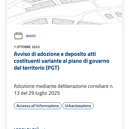
AVVISI
1 OTTOBRE 2025
Avviso di adozione e deposito atti
costituenti variante al piano di governo
del territorio (PGT)
Adozione mediante deliberazione consiliare n.
13 del 29 luglio 2025
Accesso all'informazione
Urbanizzazione