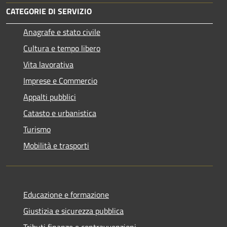
CATEGORIE DI SERVIZIO
Anagrafe e stato civile
Cultura e tempo libero
Vita lavorativa
Imprese e Commercio
Appalti pubblici
Catasto e urbanistica
Turismo
Mobilità e trasporti
Educazione e formazione
Giustizia e sicurezza pubblica
Tributi,finanze e contravvenzioni