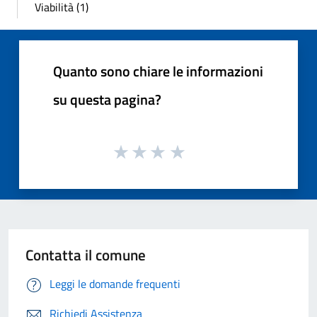
Viabilità (1)
Quanto sono chiare le informazioni
su questa pagina?
Contatta il comune
Leggi le domande frequenti
Richiedi Assistenza