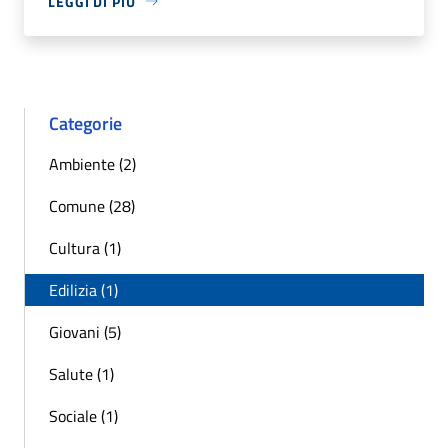
LEGGI DI PIÙ
Categorie
Ambiente (2)
Comune (28)
Cultura (1)
Edilizia (1)
Giovani (5)
Salute (1)
Sociale (1)