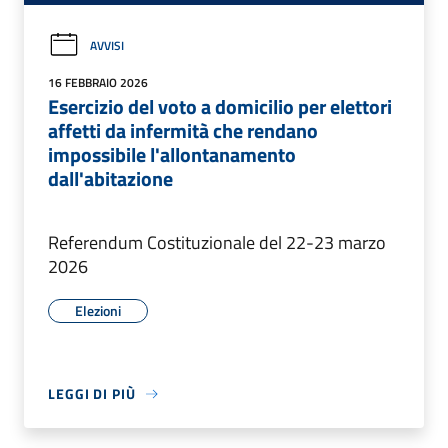
AVVISI
16 FEBBRAIO 2026
Esercizio del voto a domicilio per elettori
affetti da infermità che rendano
impossibile l'allontanamento
dall'abitazione
Referendum Costituzionale del 22-23 marzo
2026
Elezioni
LEGGI DI PIÙ