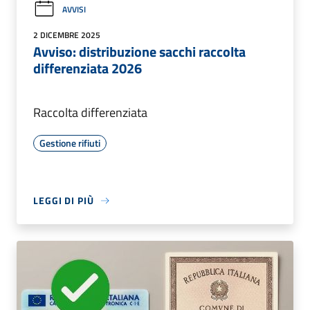
AVVISI
2 DICEMBRE 2025
Avviso: distribuzione sacchi raccolta
differenziata 2026
Raccolta differenziata
Gestione rifiuti
LEGGI DI PIÙ