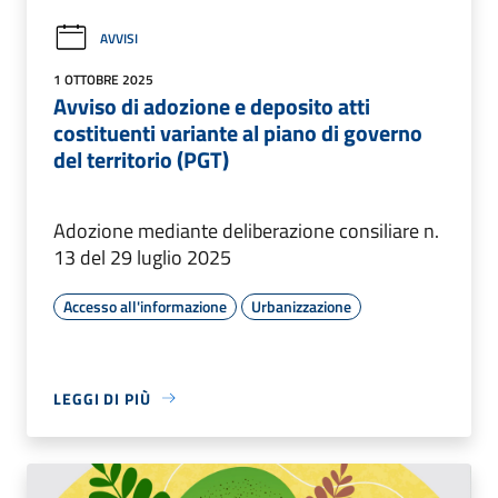
AVVISI
1 OTTOBRE 2025
Avviso di adozione e deposito atti
costituenti variante al piano di governo
del territorio (PGT)
Adozione mediante deliberazione consiliare n.
13 del 29 luglio 2025
Accesso all'informazione
Urbanizzazione
LEGGI DI PIÙ