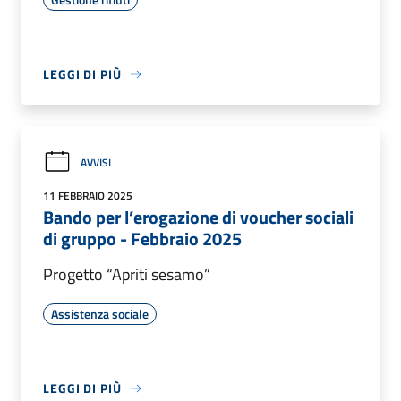
LEGGI DI PIÙ
AVVISI
11 FEBBRAIO 2025
Bando per l’erogazione di voucher sociali
di gruppo - Febbraio 2025
Progetto “Apriti sesamo”
Assistenza sociale
LEGGI DI PIÙ