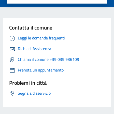
Contatta il comune
Leggi le domande frequenti
Richiedi Assistenza
Chiama il comune +39 035 936109
Prenota un appuntamento
Problemi in città
Segnala disservizio