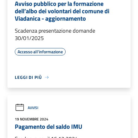
Avviso pubblico per la formazione
dell’albo dei volontari del comune di
Viadanica - aggiornamento
Scadenza presentazione domande
30/01/2025
Accesso all'informazione
LEGGI DI PIÙ
AVVISI
19 NOVEMBRE 2024
Pagamento del saldo IMU