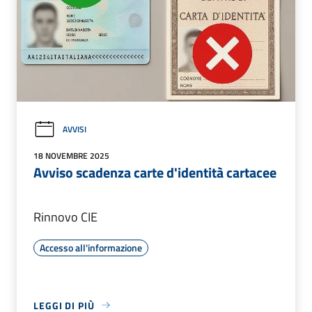
AVVISI
18 NOVEMBRE 2025
Avviso scadenza carte d'identità cartacee
Rinnovo CIE
Accesso all'informazione
LEGGI DI PIÙ