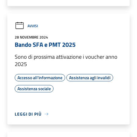
AVVISI
28 NOVEMBRE 2024
Bando SFA e PMT 2025
Sono di prossima attivazione i voucher anno
2025
Accesso all'informazione
Assistenza agli invalidi
Assistenza sociale
LEGGI DI PIÙ