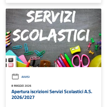
AVVISI
8 MAGGIO 2026
Apertura iscrizioni Servizi Scolastici A.S.
2026/2027