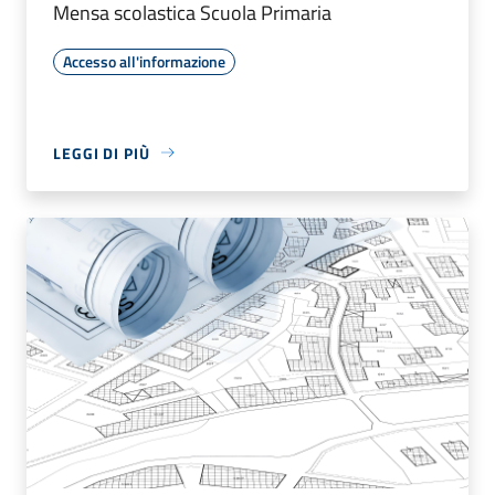
Mensa scolastica Scuola Primaria
Accesso all'informazione
LEGGI DI PIÙ