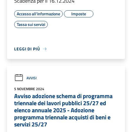
Scadenza per il 16.12.2024
Accesso all'informazione
Imposte
Tassa sui servizi
LEGGI DI PIÙ
AVVISI
5 NOVEMBRE 2024
Avviso adozione schema di programma
triennale dei lavori pubblici 25/27 ed
elenco annuale 2025 - Adozione
programma triennale acquisti di beni e
servizi 25/27