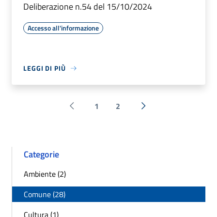
Deliberazione n.54 del 15/10/2024
Accesso all'informazione
LEGGI DI PIÙ
1
2
Pagina precedente
Successiva »
Categorie
Ambiente (2)
Comune (28)
Cultura (1)