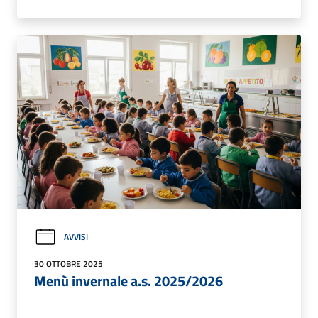
AVVISI
30 OTTOBRE 2025
Menù invernale a.s. 2025/2026