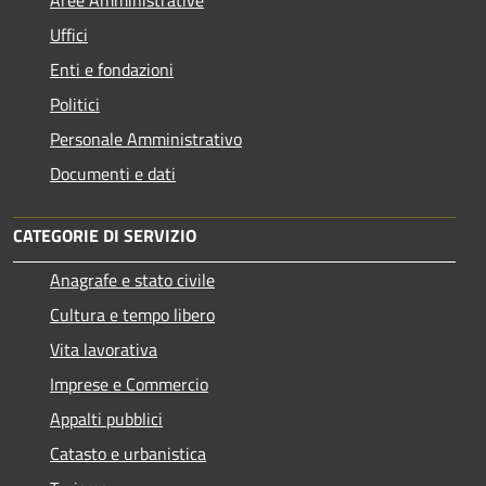
Aree Amministrative
Uffici
Enti e fondazioni
Politici
Personale Amministrativo
Documenti e dati
CATEGORIE DI SERVIZIO
Anagrafe e stato civile
Cultura e tempo libero
Vita lavorativa
Imprese e Commercio
Appalti pubblici
Catasto e urbanistica