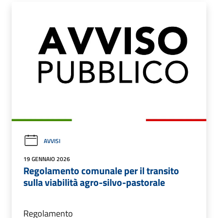
AVVISI
19 GENNAIO 2026
Regolamento comunale per il transito
sulla viabilità agro-silvo-pastorale
Regolamento