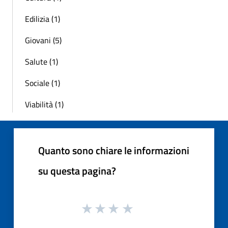
Edilizia (1)
Giovani (5)
Salute (1)
Sociale (1)
Viabilità (1)
Quanto sono chiare le informazioni
su questa pagina?