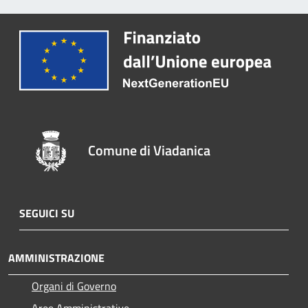
Comune di Viadanica
SEGUICI SU
AMMINISTRAZIONE
Organi di Governo