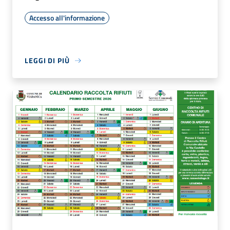
Accesso all'informazione
LEGGI DI PIÙ