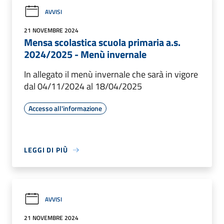
AVVISI
21 NOVEMBRE 2024
Mensa scolastica scuola primaria a.s.
2024/2025 - Menù invernale
In allegato il menù invernale che sarà in vigore
dal 04/11/2024 al 18/04/2025
Accesso all'informazione
LEGGI DI PIÙ
AVVISI
21 NOVEMBRE 2024