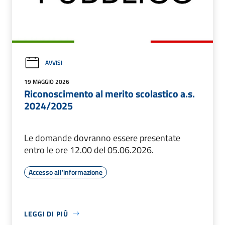
AVVISI
19 MAGGIO 2026
Riconoscimento al merito scolastico a.s.
2024/2025
Le domande dovranno essere presentate
entro le ore 12.00 del 05.06.2026.
Accesso all'informazione
LEGGI DI PIÙ