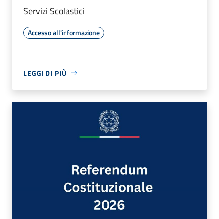
Servizi Scolastici
Accesso all'informazione
LEGGI DI PIÙ