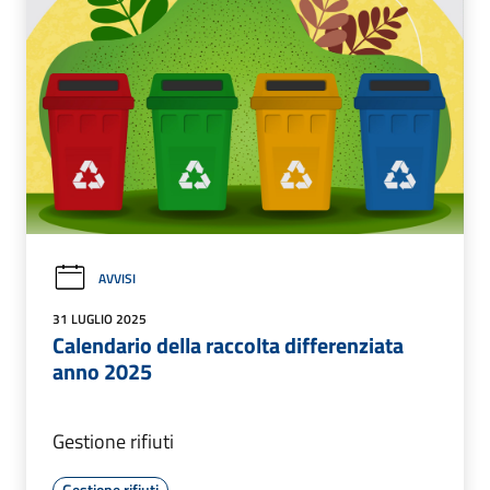
AVVISI
31 LUGLIO 2025
Calendario della raccolta differenziata
anno 2025
Gestione rifiuti
Gestione rifiuti