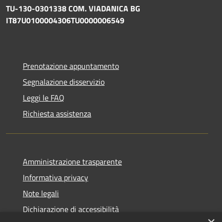
TU-130-0301338 COM. VIADANICA BG
IT87U0100004306TU0000006549
Prenotazione appuntamento
Segnalazione disservizio
Leggi le FAQ
Richiesta assistenza
Amministrazione trasparente
Informativa privacy
Note legali
Dichiarazione di accessibilità