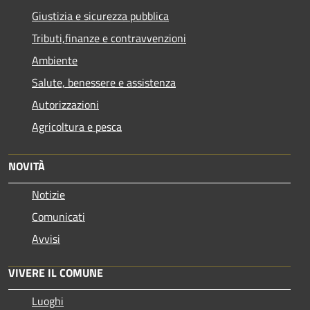
Giustizia e sicurezza pubblica
Tributi,finanze e contravvenzioni
Ambiente
Salute, benessere e assistenza
Autorizzazioni
Agricoltura e pesca
NOVITÀ
Notizie
Comunicati
Avvisi
VIVERE IL COMUNE
Luoghi