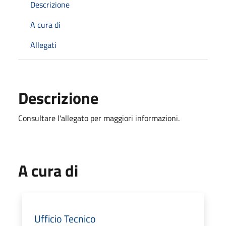
Descrizione
A cura di
Allegati
Descrizione
Consultare l'allegato per maggiori informazioni.
A cura di
Ufficio Tecnico