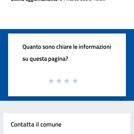
Quanto sono chiare le informazioni
su questa pagina?
Contatta il comune