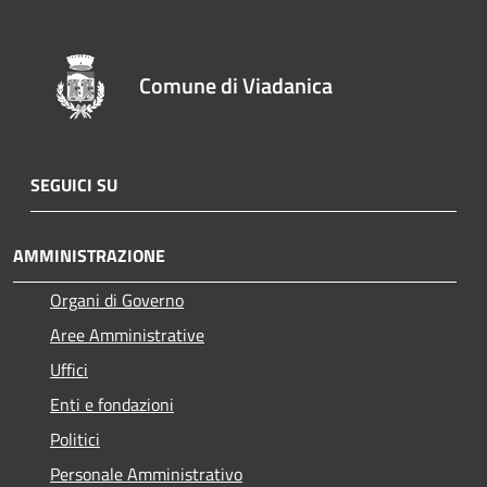
Comune di Viadanica
SEGUICI SU
AMMINISTRAZIONE
Organi di Governo
Aree Amministrative
Uffici
Enti e fondazioni
Politici
Personale Amministrativo