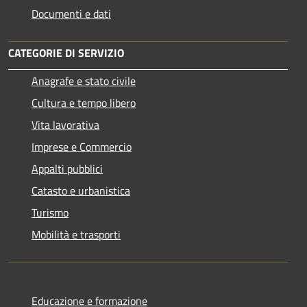
Documenti e dati
CATEGORIE DI SERVIZIO
Anagrafe e stato civile
Cultura e tempo libero
Vita lavorativa
Imprese e Commercio
Appalti pubblici
Catasto e urbanistica
Turismo
Mobilità e trasporti
Educazione e formazione