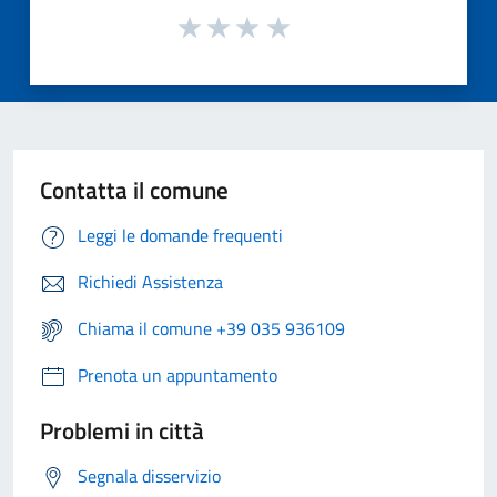
Contatta il comune
Leggi le domande frequenti
Richiedi Assistenza
Chiama il comune +39 035 936109
Prenota un appuntamento
Problemi in città
Segnala disservizio