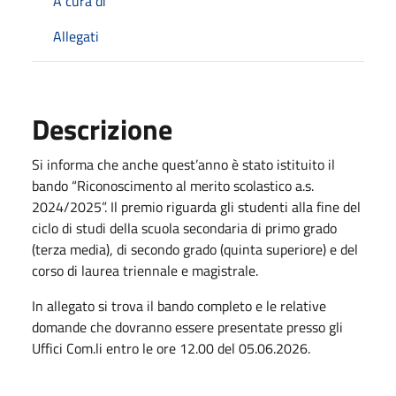
A cura di
Allegati
Descrizione
Si informa che anche quest’anno è stato istituito il
bando “Riconoscimento al merito scolastico a.s.
2024/2025”. Il premio riguarda gli studenti alla fine del
ciclo di studi della scuola secondaria di primo grado
(terza media), di secondo grado (quinta superiore) e del
corso di laurea triennale e magistrale.
In allegato si trova il bando completo e le relative
domande che dovranno essere presentate presso gli
Uffici Com.li entro le ore 12.00 del 05.06.2026.