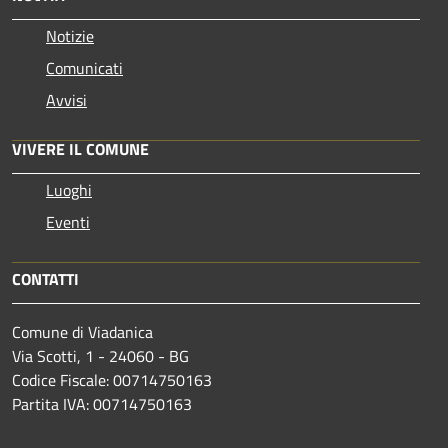
Notizie
Comunicati
Avvisi
VIVERE IL COMUNE
Luoghi
Eventi
CONTATTI
Comune di Viadanica
Via Scotti, 1 - 24060 - BG
Codice Fiscale: 00714750163
Partita IVA: 00714750163