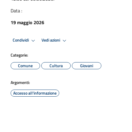
Data :
19 maggio 2026
Condividi
Vedi azioni
Categorie:
Comune
Cultura
Giovani
Argomenti:
Accesso all'informazione