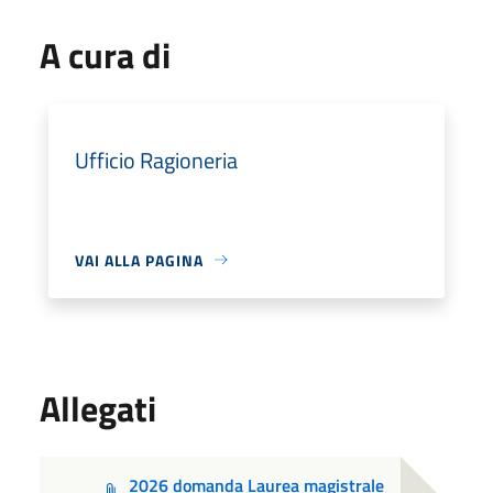
A cura di
Ufficio Ragioneria
VAI ALLA PAGINA
Allegati
2026 domanda Laurea magistrale