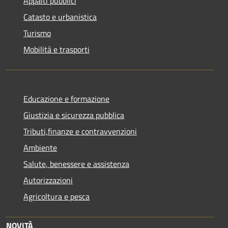
Appalti pubblici
Catasto e urbanistica
Turismo
Mobilità e trasporti
Educazione e formazione
Giustizia e sicurezza pubblica
Tributi,finanze e contravvenzioni
Ambiente
Salute, benessere e assistenza
Autorizzazioni
Agricoltura e pesca
NOVITÀ