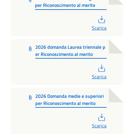
per Riconoscimento al merito
PDF
Scarica
2026 domanda Laurea triennale p
er Riconoscimento al merito
PDF
Scarica
2026 Domanda medie e superiori
per Riconoscimento al merito
PDF
Scarica