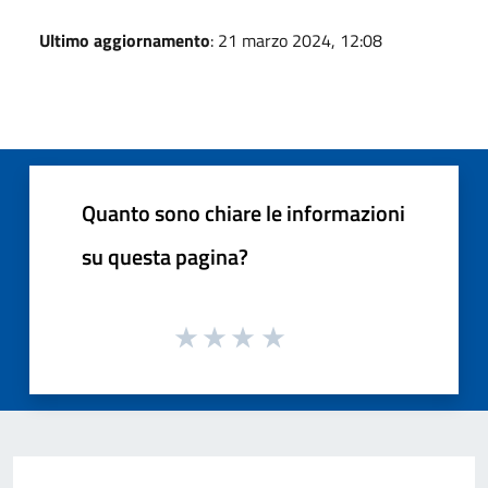
Ultimo aggiornamento
: 21 marzo 2024, 12:08
Quanto sono chiare le informazioni
su questa pagina?