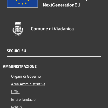
Comune di Viadanica
SEGUICI SU
AMMINISTRAZIONE
Organi di Governo
Aree Amministrative
Uffici
Enti e fondazioni
Politici