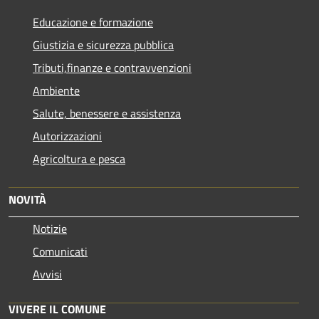
Educazione e formazione
Giustizia e sicurezza pubblica
Tributi,finanze e contravvenzioni
Ambiente
Salute, benessere e assistenza
Autorizzazioni
Agricoltura e pesca
NOVITÀ
Notizie
Comunicati
Avvisi
VIVERE IL COMUNE