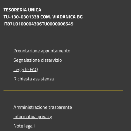
TESORERIA UNICA
TU-130-0301338 COM. VIADANICA BG
IT87U0100004306TU0000006549
Prenotazione appuntamento
Segnalazione disservizio
Leggi le FAQ
Richiesta assistenza
Amministrazione trasparente
Informativa privacy
Note legali