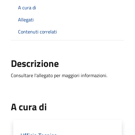
A cura di
Allegati
Contenuti correlati
Descrizione
Consultare l'allegato per maggiori informazioni.
A cura di