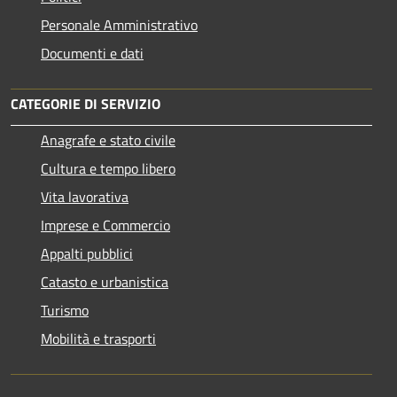
Personale Amministrativo
Documenti e dati
CATEGORIE DI SERVIZIO
Anagrafe e stato civile
Cultura e tempo libero
Vita lavorativa
Imprese e Commercio
Appalti pubblici
Catasto e urbanistica
Turismo
Mobilità e trasporti