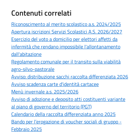
Contenuti correlati
Riconoscimento al merito scolastico a.s. 2024/2025
Apertura iscrizioni Servizi Scolastici A.S. 2026/2027
Esercizio del voto a domicilio per elettori affetti da
infermità che rendano impossibile l'allontanamento
dall'abitazione
Regolamento comunale per il transito sulla viabilità
agro-silvo-pastorale
Avviso: distribuzione sacchi raccolta differenziata 2026
Avviso scadenza carte d'identità cartacee
Menù invernale a.s. 2025/2026
Avviso di adozione e deposito atti costituenti variante
al piano di governo del territorio (PGT)
Calendario della raccolta differenziata anno 2025
Bando per l’erogazione di voucher sociali di gruppo -
Febbraio 2025