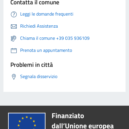
Contatta il comune
Leggi le domande frequenti
Richiedi Assistenza
Chiama il comune +39 035 936109
Prenota un appuntamento
Problemi in città
Segnala disservizio