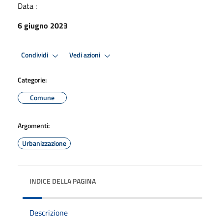
Data :
6 giugno 2023
Condividi
Vedi azioni
Categorie:
Comune
Argomenti:
Urbanizzazione
INDICE DELLA PAGINA
Descrizione