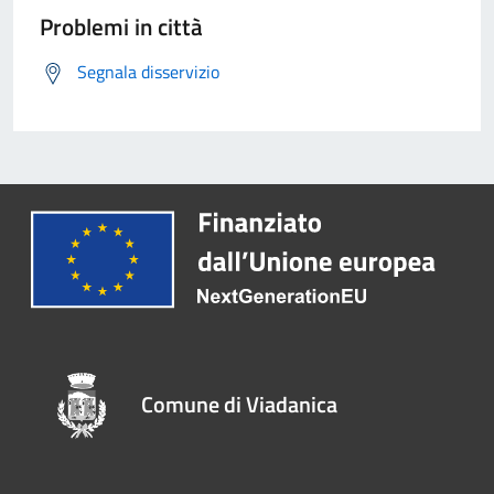
Problemi in città
Segnala disservizio
Comune di Viadanica