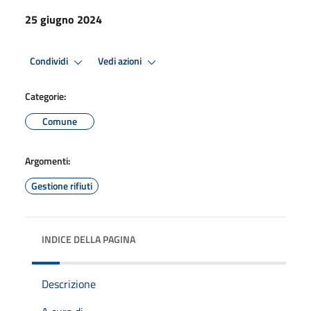
25 giugno 2024
Condividi
Vedi azioni
Categorie:
Comune
Argomenti:
Gestione rifiuti
INDICE DELLA PAGINA
Descrizione