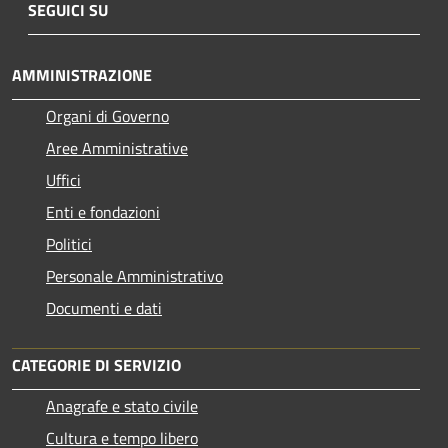
SEGUICI SU
AMMINISTRAZIONE
Organi di Governo
Aree Amministrative
Uffici
Enti e fondazioni
Politici
Personale Amministrativo
Documenti e dati
CATEGORIE DI SERVIZIO
Anagrafe e stato civile
Cultura e tempo libero