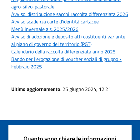
agro-silvo-pastorale
Avviso: distribuzione sacchi raccolta differenziata 2026
Avviso scadenza carte d'identità cartacee
Menù invernale a.s. 2025/2026
Avviso di adozione e deposito atti costituenti variante
al piano di governo del territorio (PGT)
Calendario della raccolta differenziata anno 2025
Bando per l’erogazione di voucher sociali di gruppo -
Febbraio 2025
Ultimo aggiornamento
: 25 giugno 2024, 12:21
Quanto sono chiare le informazioni