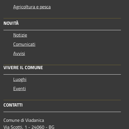
Agricoltura e pesca
NOVITÀ
Notizie
Comunicati
Avvisi
VIVERE IL COMUNE
Luoghi
Eventi
CONTATTI
Comune di Viadanica
Via Scotti, 1 - 24060 - BG