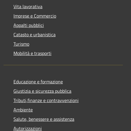
Vita lavorativa
Imprese e Commercio
Appalti pubblici
Catasto e urbanistica
Turismo
Mobilità e trasporti
Educazione e formazione
Giustizia e sicurezza pubblica
Tributi,finanze e contravvenzioni
Ambiente
Salute, benessere e assistenza
Autorizzazioni