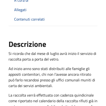
A cura di
Allegati
Contenuti correlati
Descrizione
Si ricorda che dal mese di luglio avrà inizio il servizio di
raccolta porta a porta del vetro.
Ad inizio anno sono stati distribuiti alle famiglie gli
appositi contenitori, chi non l’avesse ancora ritirato
può farlo recandosi presso gli uffici comunali muniti di
carta dei servizi ambientali.
La raccolta verrà effettuata con cadenza quindicinale
come riportato nel calendario della raccolta rifiuti già in