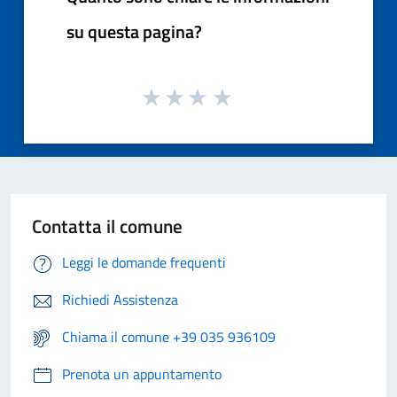
su questa pagina?
Contatta il comune
Leggi le domande frequenti
Richiedi Assistenza
Chiama il comune +39 035 936109
Prenota un appuntamento