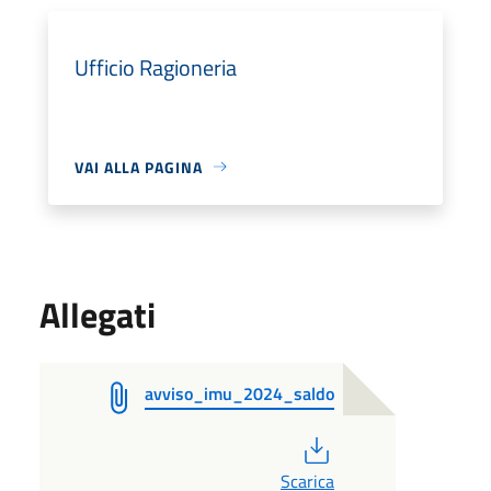
Ufficio Ragioneria
VAI ALLA PAGINA
Allegati
avviso_imu_2024_saldo
PDF
Scarica