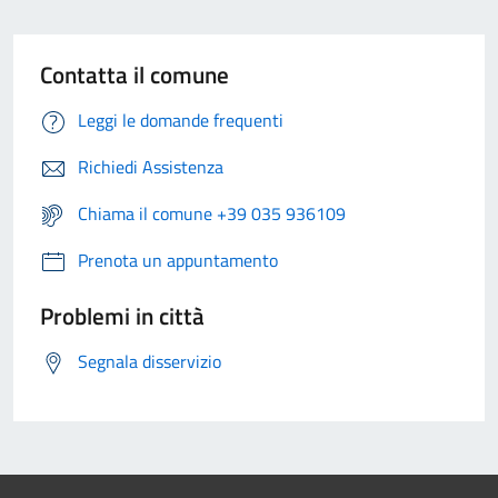
Contatta il comune
Leggi le domande frequenti
Richiedi Assistenza
Chiama il comune +39 035 936109
Prenota un appuntamento
Problemi in città
Segnala disservizio