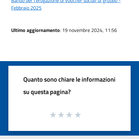
Bando per l’erogazione di voucher sociali di gruppo -
Febbraio 2025
Ultimo aggiornamento
: 19 novembre 2024, 11:56
Quanto sono chiare le informazioni
su questa pagina?