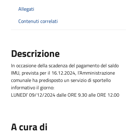
Allegati
Contenuti correlati
Descrizione
In occasione della scadenza del pagamento del saldo
IMU, prevista per il 16.12.2024, l’Amministrazione
comunale ha predisposto un servizio di sportello
informativo il giorno:
LUNEDI’ 09/12/2024 dalle ORE 9.30 alle ORE 12.00
A cura di