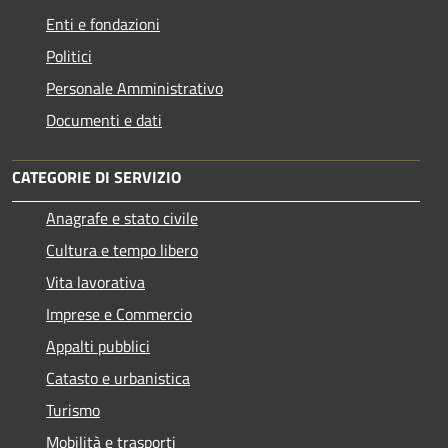
Enti e fondazioni
Politici
Personale Amministrativo
Documenti e dati
CATEGORIE DI SERVIZIO
Anagrafe e stato civile
Cultura e tempo libero
Vita lavorativa
Imprese e Commercio
Appalti pubblici
Catasto e urbanistica
Turismo
Mobilità e trasporti