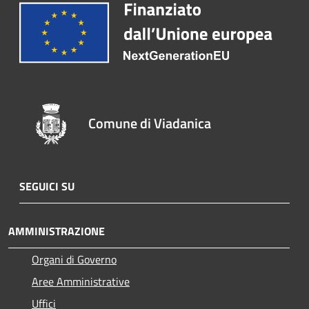
Comune di Viadanica
SEGUICI SU
AMMINISTRAZIONE
Organi di Governo
Aree Amministrative
Uffici