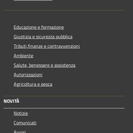
Educazione e formazione
Giustizia e sicurezza pubblica
Tributi,finanze e contravvenzioni
Ambiente
Salute, benessere e assistenza
Autorizzazioni
Agricoltura e pesca
NOVITÀ
Notizie
Comunicati
Avvisi