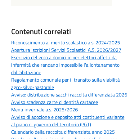
Contenuti correlati
Riconoscimento al merito scolastico a.s. 2024/2025
Apertura iscrizioni Servizi Scolastici A.S. 2026/2027
Esercizio del voto a domicilio per elettori affetti da
infermità che rendano impossibile l'allontanamento
dall'abitazione
Regolamento comunale per il transito sulla viabilità
agro-silvo-pastorale
Avviso: distribuzione sacchi raccolta differenziata 2026
Avviso scadenza carte d'identità cartacee
Menù invernale a.s. 2025/2026
Avviso di adozione e deposito atti costituenti variante
al piano di governo del territorio (PGT)
Calendario della raccolta differenziata anno 2025